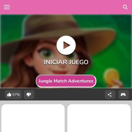
Jungle Match Adventures
57%