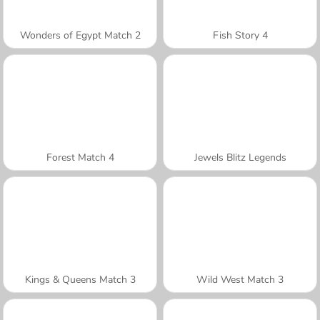
Wonders of Egypt Match 2
Fish Story 4
Forest Match 4
Jewels Blitz Legends
Kings & Queens Match 3
Wild West Match 3