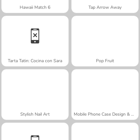
Hawaii Match 6
Tap Arrow Away
Tarta Tatin: Cocina con Sara
Pop Fruit
Stylish Nail Art
Mobile Phone Case Design & DIY