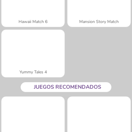
Hawaii Match 6
Mansion Story Match
Yummy Tales 4
JUEGOS RECOMENDADOS