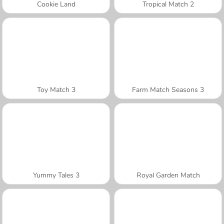
Cookie Land
Tropical Match 2
Toy Match 3
Farm Match Seasons 3
Yummy Tales 3
Royal Garden Match