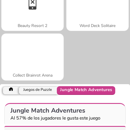
Beauty Resort 2
Word Deck Solitaire
Collect Brainrot Arena
Jungle Match Adventures
Juegos de Puzzle
Jungle Match Adventures
Al 57% de los jugadores le gusta este juego