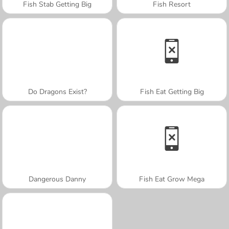
Fish Stab Getting Big
Fish Resort
Do Dragons Exist?
Fish Eat Getting Big
Dangerous Danny
Fish Eat Grow Mega