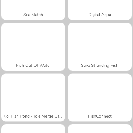
Sea Match
Digital Aqua
Fish Out Of Water
Save Stranding Fish
Koi Fish Pond - Idle Merge Game
FishConnect