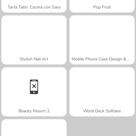
Tarta Tatin: Cocina con Sara
Pop Fruit
Stylish Nail Art
Mobile Phone Case Design & DIY
Beauty Resort 2
Word Deck Solitaire