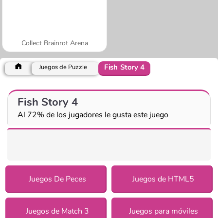
Collect Brainrot Arena
Fish Story 4
Juegos de Puzzle
Fish Story 4
Al 72% de los jugadores le gusta este juego
Juegos De Peces
Juegos de HTML5
Juegos de Match 3
Juegos para móviles