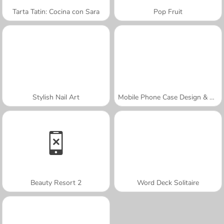
Tarta Tatin: Cocina con Sara
Pop Fruit
Stylish Nail Art
Mobile Phone Case Design & DIY
Beauty Resort 2
Word Deck Solitaire