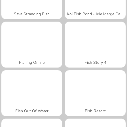
Save Stranding Fish
Koi Fish Pond - Idle Merge Game
Fishing Online
Fish Story 4
Fish Out Of Water
Fish Resort