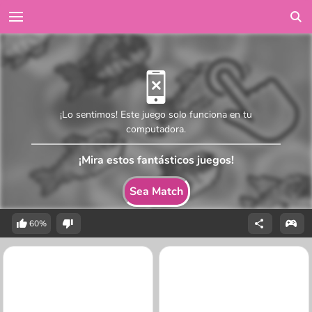
¡Lo sentimos! Este juego solo funciona en tu
computadora.
¡Mira estos fantásticos juegos!
Sea Match
60%