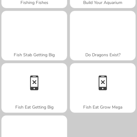
Fishing Fishes
Build Your Aquarium
Fish Stab Getting Big
Do Dragons Exist?
Fish Eat Getting Big
Fish Eat Grow Mega