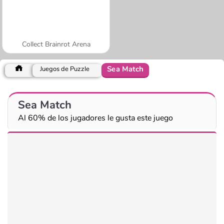
Collect Brainrot Arena
Sea Match
Juegos de Puzzle
Sea Match
Al 60% de los jugadores le gusta este juego