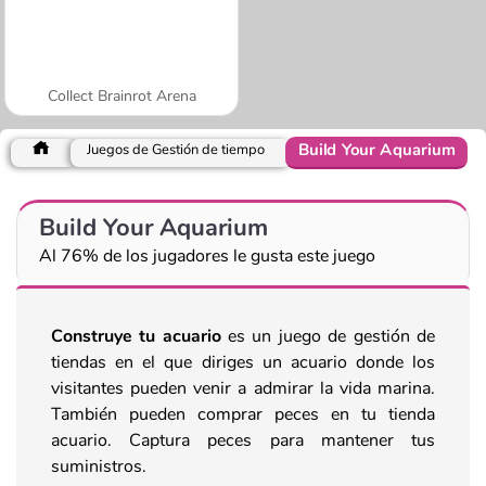
Collect Brainrot Arena
Build Your Aquarium
Juegos de Gestión de tiempo
Build Your Aquarium
Al 76% de los jugadores le gusta este juego
Construye tu acuario
es un juego de gestión de
tiendas en el que diriges un acuario donde los
visitantes pueden venir a admirar la vida marina.
También pueden comprar peces en tu tienda
acuario. Captura peces para mantener tus
suministros.