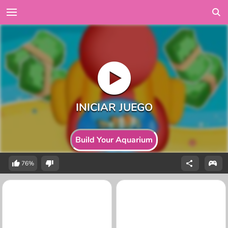
Build Your Aquarium
76%