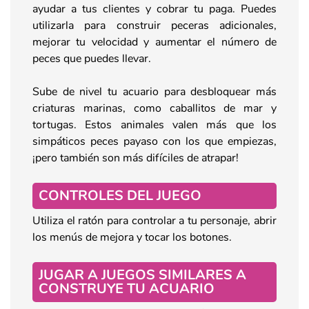
ayudar a tus clientes y cobrar tu paga. Puedes
utilizarla para construir peceras adicionales,
mejorar tu velocidad y aumentar el número de
peces que puedes llevar.
Sube de nivel tu acuario para desbloquear más
criaturas marinas, como caballitos de mar y
tortugas. Estos animales valen más que los
simpáticos peces payaso con los que empiezas,
¡pero también son más difíciles de atrapar!
CONTROLES DEL JUEGO
Utiliza el ratón para controlar a tu personaje, abrir
los menús de mejora y tocar los botones.
JUGAR A JUEGOS SIMILARES A
CONSTRUYE TU ACUARIO