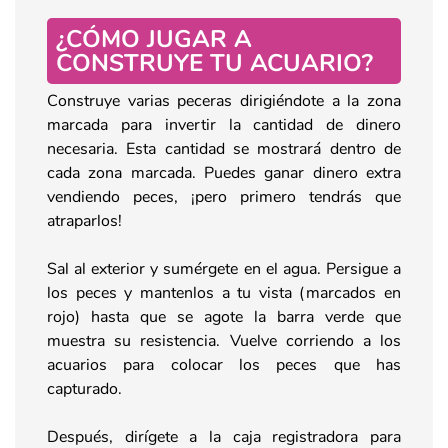
¿CÓMO JUGAR A
CONSTRUYE TU ACUARIO?
Construye varias peceras dirigiéndote a la zona
marcada para invertir la cantidad de dinero
necesaria. Esta cantidad se mostrará dentro de
cada zona marcada. Puedes ganar dinero extra
vendiendo peces, ¡pero primero tendrás que
atraparlos!
Sal al exterior y sumérgete en el agua. Persigue a
los peces y mantenlos a tu vista (marcados en
rojo) hasta que se agote la barra verde que
muestra su resistencia. Vuelve corriendo a los
acuarios para colocar los peces que has
capturado.
Después, dirígete a la caja registradora para