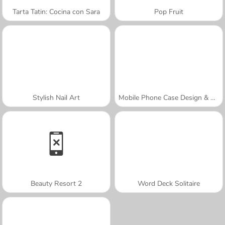
Tarta Tatin: Cocina con Sara
Pop Fruit
Stylish Nail Art
Mobile Phone Case Design & DIY
Beauty Resort 2
Word Deck Solitaire