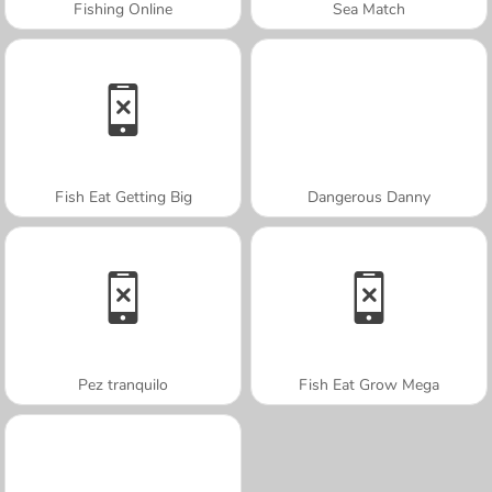
Fishing Online
Sea Match
Fish Eat Getting Big
Dangerous Danny
Pez tranquilo
Fish Eat Grow Mega