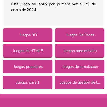
Este juego se lanzó por primera vez el 25 de
enero de 2024.
Juegos 3D
Juegos De Peces
Juegos de HTML5
Juegos para móviles
Juegos populares
Juegos de simulación
Juegos para 1
Juegos de gestión de tiempo