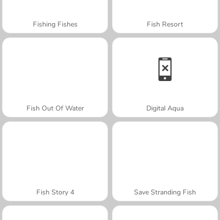
Fishing Fishes
Fish Resort
Fish Out Of Water
Digital Aqua
Fish Story 4
Save Stranding Fish