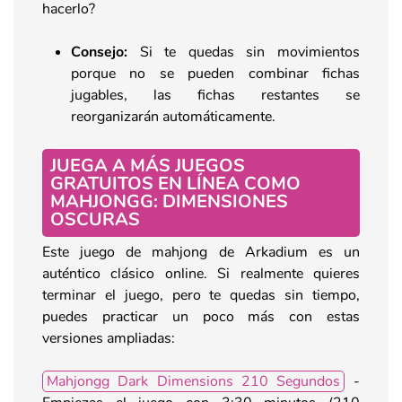
hacerlo?
Consejo:
Si te quedas sin movimientos
porque no se pueden combinar fichas
jugables, las fichas restantes se
reorganizarán automáticamente.
JUEGA A MÁS JUEGOS
GRATUITOS EN LÍNEA COMO
MAHJONGG: DIMENSIONES
OSCURAS
Este juego de mahjong de Arkadium es un
auténtico clásico online. Si realmente quieres
terminar el juego, pero te quedas sin tiempo,
puedes practicar un poco más con estas
versiones ampliadas:
Mahjongg Dark Dimensions 210 Segundos
-