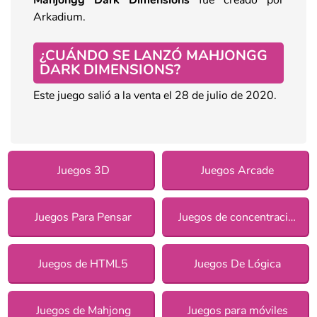
Arkadium.
¿CUÁNDO SE LANZÓ MAHJONGG
DARK DIMENSIONS?
Este juego salió a la venta el 28 de julio de 2020.
Juegos 3D
Juegos Arcade
Juegos Para Pensar
Juegos de concentración
Juegos de HTML5
Juegos De Lógica
Juegos de Mahjong
Juegos para móviles