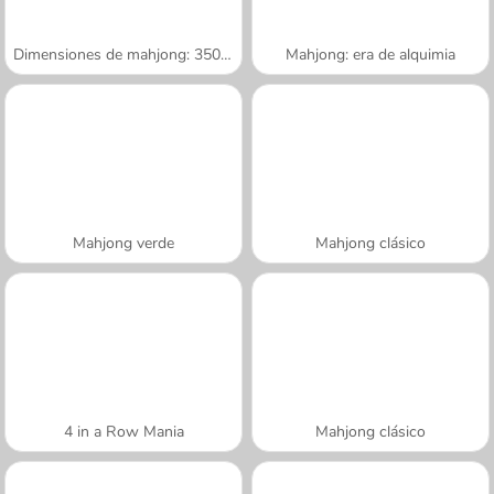
Dimensiones de mahjong: 350 segundos
Mahjong: era de alquimia
Mahjong verde
Mahjong clásico
4 in a Row Mania
Mahjong clásico