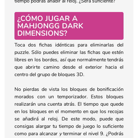
tiempo podrás añadir al reloj. ¿Será suficiente?
¿CÓMO JUGAR A
MAHJONGG DARK
DIMENSIONS?
Toca dos fichas idénticas para eliminarlas del
puzzle. Sólo puedes eliminar las fichas que estén
libres en los bordes, así que normalmente tendrás
que abrirte camino desde el exterior hacia el
centro del grupo de bloques 3D.
No pierdas de vista los bloques de bonificación
morados con un temporizador. Estos bloques
realizarán una cuenta atrás. El tiempo que quede
en los bloques en el momento en que los recojas
se añadirá al reloj. De este modo, puede que
consigas alargar tu tiempo de juego lo suficiente
como para alcanzar
y
terminar el nivel 9. ¿Podrás