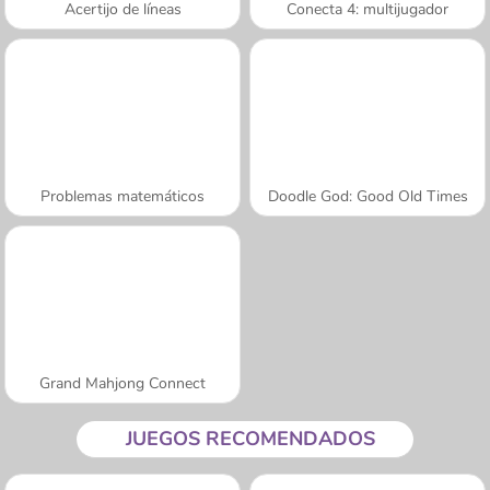
Acertijo de líneas
Conecta 4: multijugador
Problemas matemáticos
Doodle God: Good Old Times
Grand Mahjong Connect
JUEGOS RECOMENDADOS