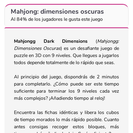
Mahjong: dimensiones oscuras
Al 84% de los jugadores le gusta este juego
Mahjongg Dark Dimensions
(
Mahjongg:
Dimensiones Oscuras
) es un desafiante juego de
puzzle en 3D con 9 niveles. Que llegues a jugarlos
todos depende totalmente de lo rápido que seas.
Al principio del juego, dispondrás de 2 minutos
para completarlo. ¿Cómo puede ser este tiempo
suficiente para terminar los 9 niveles cada vez
más complejos? ¡Añadiendo tiempo al reloj!
Encuentra las fichas idénticas y libera los cubos
de tiempo morados lo más rápido posible. Cuanto
antes consigas recoger estos bloques, más