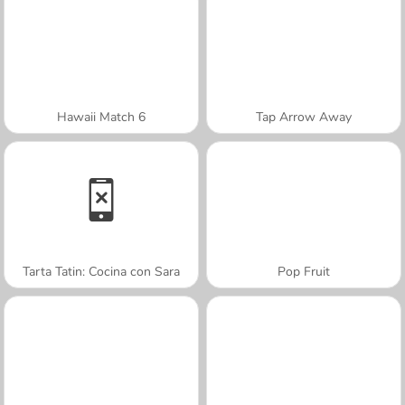
Hawaii Match 6
Tap Arrow Away
Tarta Tatin: Cocina con Sara
Pop Fruit