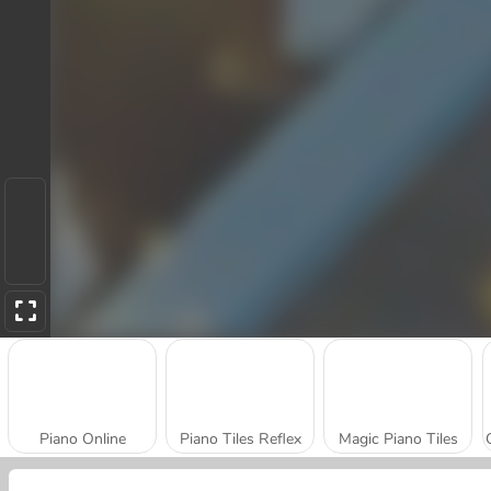
Piano Online
Piano Tiles Reflex
Magic Piano Tiles