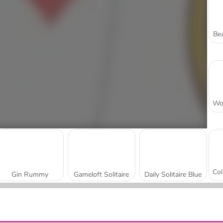
Bea
Gin Rummy
Gameloft Solitaire
Daily Solitaire Blue