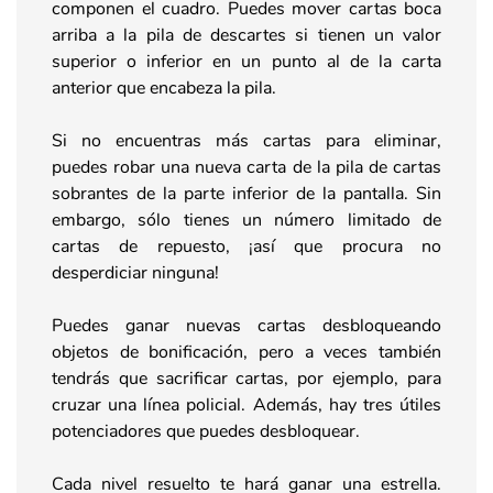
componen el cuadro. Puedes mover cartas boca
arriba a la pila de descartes si tienen un valor
superior o inferior en un punto al de la carta
anterior que encabeza la pila.
Si no encuentras más cartas para eliminar,
puedes robar una nueva carta de la pila de cartas
sobrantes de la parte inferior de la pantalla. Sin
embargo, sólo tienes un número limitado de
cartas de repuesto, ¡así que procura no
desperdiciar ninguna!
Puedes ganar nuevas cartas desbloqueando
objetos de bonificación, pero a veces también
tendrás que sacrificar cartas, por ejemplo, para
cruzar una línea policial. Además, hay tres útiles
potenciadores que puedes desbloquear.
Cada nivel resuelto te hará ganar una estrella.