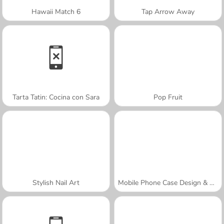
Hawaii Match 6
Tap Arrow Away
Tarta Tatin: Cocina con Sara
Pop Fruit
Stylish Nail Art
Mobile Phone Case Design & DIY