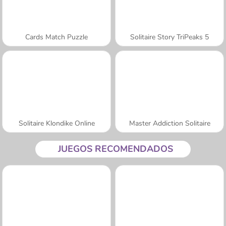
Cards Match Puzzle
Solitaire Story TriPeaks 5
Solitaire Klondike Online
Master Addiction Solitaire
JUEGOS RECOMENDADOS