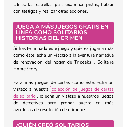
Utiliza las estrellas para examinar pistas, hablar
con testigos y realizar otras acciones.
JUEGA A MÁS JUEGOS GRATIS EN
LÍNEA COMO SOLITARIOS
HISTORIAS DEL CRIMEN
Si has terminado este juego y quieres jugar a más
como éste, echa un vistazo a la aventura narrativa
de renovación del hogar de Tripeaks , Solitaire
Home Story.
Para más juegos de cartas como éste, echa un
vistazo a nuestra
colección de juegos de cartas
de solitario
, ¡o echa un vistazo a nuestros juegos
de detectives para probar suerte en más
aventuras de resolución de crímenes!
¿QUIÉN CREÓ SOLITARIOS