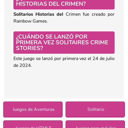
HISTORIAS DEL CRIMEN?
Solitarios Historias del
Crimen fue creado por
Rainbow Games.
¿CUÁNDO SE LANZÓ POR
PRIMERA VEZ SOLITAIRES CRIME
STORIES?
Este juego se lanzó por primera vez el 24 de julio
de 2024.
Juegos de Aventuras
Solitario