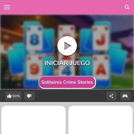
Solitaires Crime Stories
90%