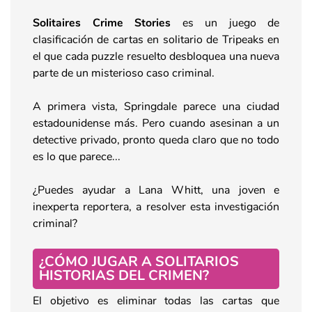
Solitaires Crime Stories
es un juego de
clasificación de cartas en solitario de Tripeaks en
el que cada puzzle resuelto desbloquea una nueva
parte de un misterioso caso criminal.
A primera vista, Springdale parece una ciudad
estadounidense más. Pero cuando asesinan a un
detective privado, pronto queda claro que no todo
es lo que parece...
¿Puedes ayudar a Lana Whitt, una joven e
inexperta reportera, a resolver esta investigación
criminal?
¿CÓMO JUGAR A SOLITARIOS
HISTORIAS DEL CRIMEN?
El objetivo es eliminar todas las cartas que