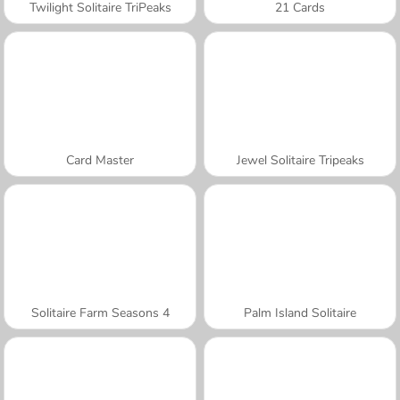
Twilight Solitaire TriPeaks
21 Cards
Card Master
Jewel Solitaire Tripeaks
Solitaire Farm Seasons 4
Palm Island Solitaire