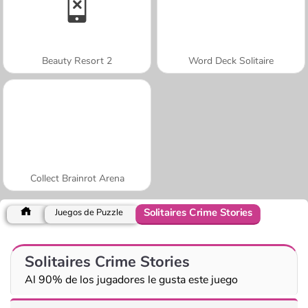
Beauty Resort 2
Word Deck Solitaire
Collect Brainrot Arena
Solitaires Crime Stories
Juegos de Puzzle
Solitaires Crime Stories
Al 90% de los jugadores le gusta este juego