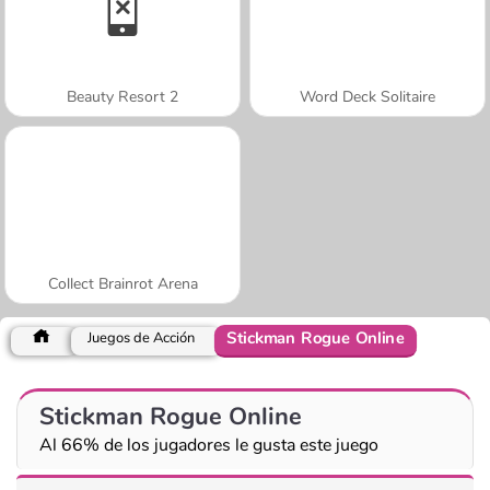
Beauty Resort 2
Word Deck Solitaire
Collect Brainrot Arena
Stickman Rogue Online
Juegos de Acción
Stickman Rogue Online
Al 66% de los jugadores le gusta este juego