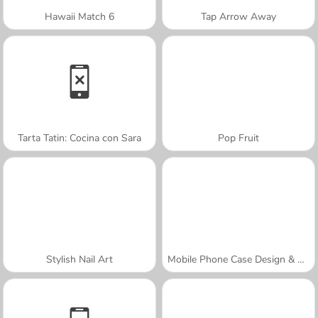
Hawaii Match 6
Tap Arrow Away
Tarta Tatin: Cocina con Sara
Pop Fruit
Stylish Nail Art
Mobile Phone Case Design & DIY