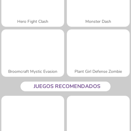
Hero Fight Clash
Monster Dash
Broomcraft Mystic Evasion
Plant Girl Defense Zombie
JUEGOS RECOMENDADOS