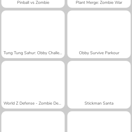
Pinball vs Zombie
Plant Merge: Zombie War
Tung Tung Sahur: Obby Challenge
Obby Survive Parkour
World Z Defense - Zombie Defense
Stickman Santa