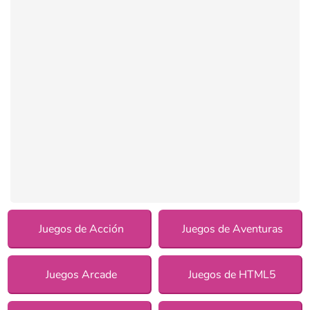
Juegos de Acción
Juegos de Aventuras
Juegos Arcade
Juegos de HTML5