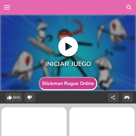
Stickman Rogue Online
66%