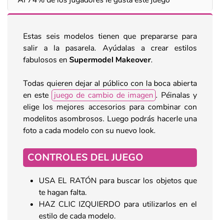
Estas seis modelos tienen que prepararse para
salir a la pasarela. Ayúdalas a crear estilos
fabulosos en
Supermodel Makeover
.
Todas quieren dejar al público con la boca abierta
en este
juego de cambio de imagen
. Péinalas y
elige los mejores accesorios para combinar con
modelitos asombrosos. Luego podrás hacerle una
foto a cada modelo con su nuevo look.
CONTROLES DEL JUEGO
USA EL RATÓN para buscar los objetos que
te hagan falta.
HAZ CLIC IZQUIERDO para utilizarlos en el
estilo de cada modelo.