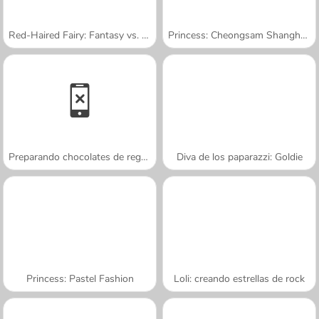
Red-Haired Fairy: Fantasy vs. Reality
Princess: Cheongsam Shanghai Fashion
Preparando chocolates de regalo
Diva de los paparazzi: Goldie
Princess: Pastel Fashion
Loli: creando estrellas de rock