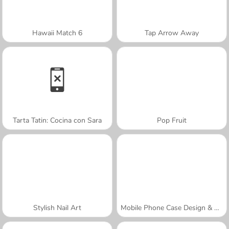
Hawaii Match 6
Tap Arrow Away
Tarta Tatin: Cocina con Sara
Pop Fruit
Stylish Nail Art
Mobile Phone Case Design & DIY