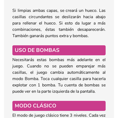
Si limpias ambas capas, se creará un hueco. Las
casillas circundantes se deslizarán hacia abajo
para rellenar el hueco. Si esto da lugar a más
combinaciones, éstas también desaparecerán.
También ganarás puntos extra y bombas.
USO DE BOMBAS
Necesitarás estas bombas más adelante en el
juego. Cuando no se pueden emparejar más
casillas, el juego cambia automáticamente al
modo Bomba. Toca cualquier casilla para hacerla
explotar con 1 bomba. Tu cuenta de bombas se
puede ver en la parte izquierda de la pantalla.
MODO CLÁSICO
El modo de juego clásico tiene 3 niveles. Cada vez