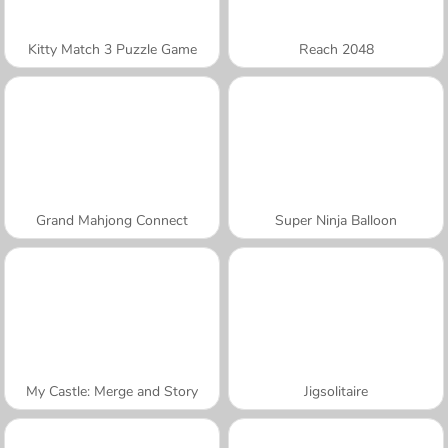
Kitty Match 3 Puzzle Game
Reach 2048
Grand Mahjong Connect
Super Ninja Balloon
My Castle: Merge and Story
Jigsolitaire