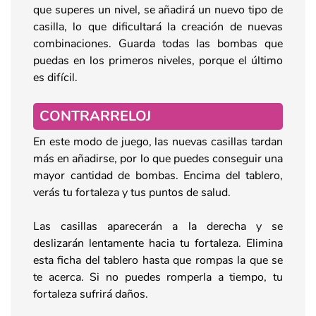
que superes un nivel, se añadirá un nuevo tipo de
casilla, lo que dificultará la creación de nuevas
combinaciones. Guarda todas las bombas que
puedas en los primeros niveles, porque el último
es difícil.
CONTRARRELOJ
En este modo de juego, las nuevas casillas tardan
más en añadirse, por lo que puedes conseguir una
mayor cantidad de bombas. Encima del tablero,
verás tu fortaleza y tus puntos de salud.
Las casillas aparecerán a la derecha y se
deslizarán lentamente hacia tu fortaleza. Elimina
esta ficha del tablero hasta que rompas la que se
te acerca. Si no puedes romperla a tiempo, tu
fortaleza sufrirá daños.