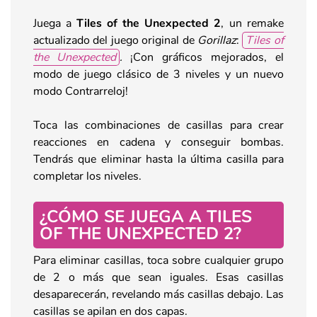
Juega a
Tiles of the Unexpected 2
, un remake
actualizado del juego original de
Gorillaz
:
Tiles of
the Unexpected
.
¡Con gráficos mejorados, el
modo de juego clásico de 3 niveles y un nuevo
modo Contrarreloj!
Toca las combinaciones de casillas para crear
reacciones en cadena y conseguir bombas.
Tendrás que eliminar hasta la última casilla para
completar los niveles.
¿CÓMO SE JUEGA A TILES
OF THE UNEXPECTED 2?
Para eliminar casillas, toca sobre cualquier grupo
de 2 o más que sean iguales. Esas casillas
desaparecerán, revelando más casillas debajo. Las
casillas se apilan en dos capas.