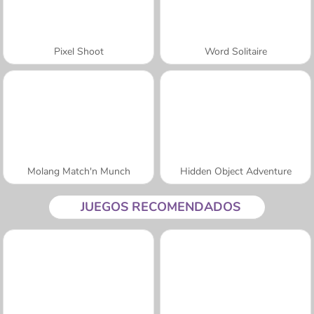
Pixel Shoot
Word Solitaire
Molang Match'n Munch
Hidden Object Adventure
JUEGOS RECOMENDADOS