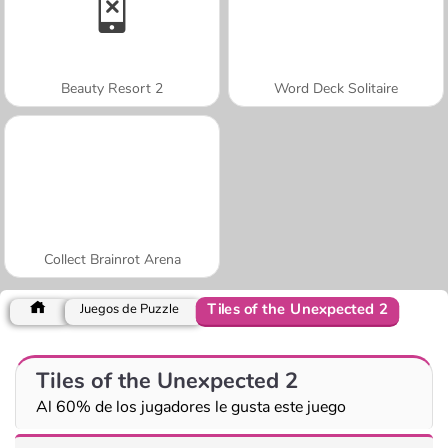
Beauty Resort 2
Word Deck Solitaire
Collect Brainrot Arena
Tiles of the Unexpected 2
Juegos de Puzzle
Tiles of the Unexpected 2
Al 60% de los jugadores le gusta este juego