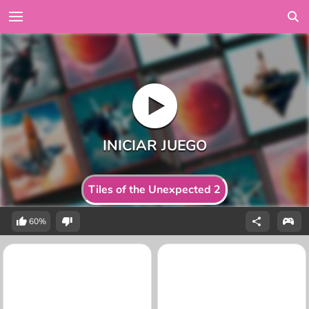
Tiles of the Unexpected 2
60%