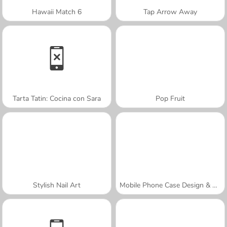
Hawaii Match 6
Tap Arrow Away
Tarta Tatin: Cocina con Sara
Pop Fruit
Stylish Nail Art
Mobile Phone Case Design & DIY