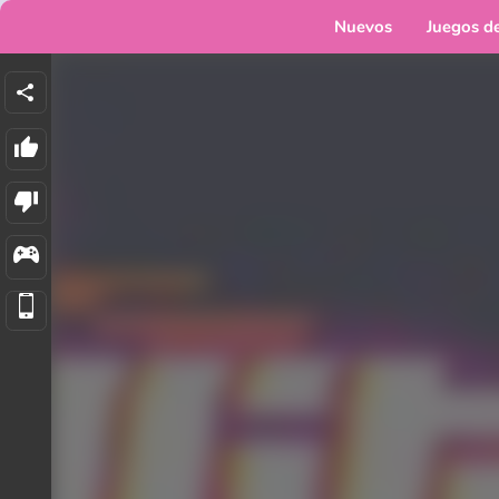
Nuevos
Juegos d