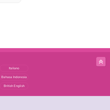
Italiano
Bahasa Indonesia
British English