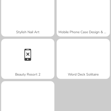
Stylish Nail Art
Mobile Phone Case Design & DIY
Beauty Resort 2
Word Deck Solitaire