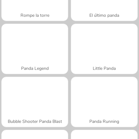
Rompe la torre
El último panda
Panda Legend
Little Panda
Bubble Shooter Panda Blast
Panda Running