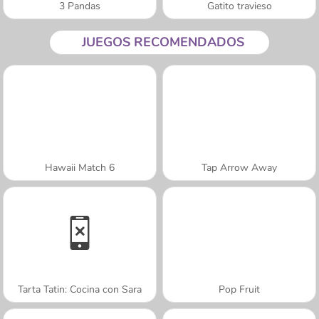
3 Pandas
Gatito travieso
JUEGOS RECOMENDADOS
Hawaii Match 6
Tap Arrow Away
Tarta Tatin: Cocina con Sara
Pop Fruit