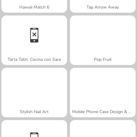
Hawaii Match 6
Tap Arrow Away
Tarta Tatin: Cocina con Sara
Pop Fruit
Stylish Nail Art
Mobile Phone Case Design & DIY