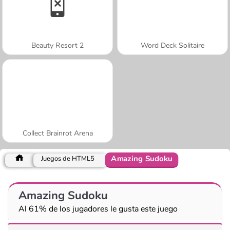
Beauty Resort 2
Word Deck Solitaire
Collect Brainrot Arena
Amazing Sudoku
Juegos de HTML5
Amazing Sudoku
Al 61% de los jugadores le gusta este juego