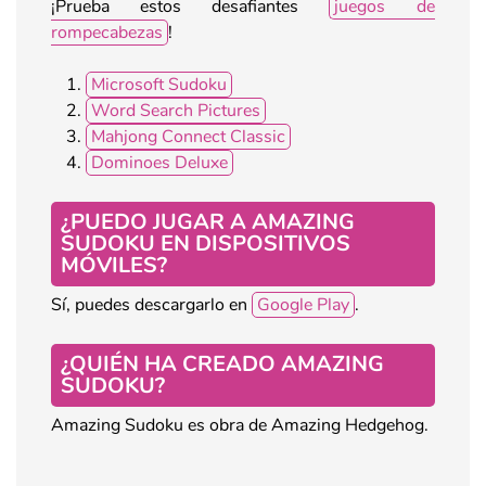
¡Prueba estos desafiantes
juegos de
rompecabezas
!
Microsoft Sudoku
Word Search Pictures
Mahjong Connect Classic
Dominoes Deluxe
¿PUEDO JUGAR A AMAZING
SUDOKU EN DISPOSITIVOS
MÓVILES?
Sí, puedes descargarlo en
Google Play
.
¿QUIÉN HA CREADO AMAZING
SUDOKU?
Amazing Sudoku es obra de Amazing Hedgehog.