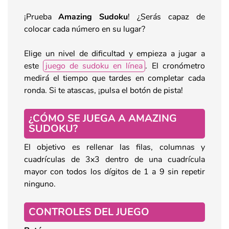
¡Prueba
Amazing Sudoku
! ¿Serás capaz de
colocar cada número en su lugar?
Elige un nivel de dificultad y empieza a jugar a
este
juego de sudoku en línea
. El cronómetro
medirá el tiempo que tardes en completar cada
ronda. Si te atascas, ¡pulsa el botón de pista!
¿CÓMO SE JUEGA A AMAZING
SUDOKU?
El objetivo es rellenar las filas, columnas y
cuadrículas de 3x3 dentro de una cuadrícula
mayor con todos los dígitos de 1 a 9 sin repetir
ninguno.
CONTROLES DEL JUEGO