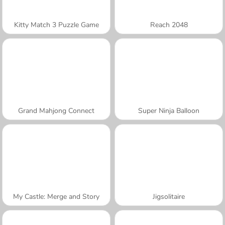
Kitty Match 3 Puzzle Game
Reach 2048
Grand Mahjong Connect
Super Ninja Balloon
My Castle: Merge and Story
Jigsolitaire