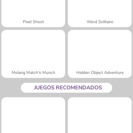
Pixel Shoot
Word Solitaire
Molang Match'n Munch
Hidden Object Adventure
JUEGOS RECOMENDADOS