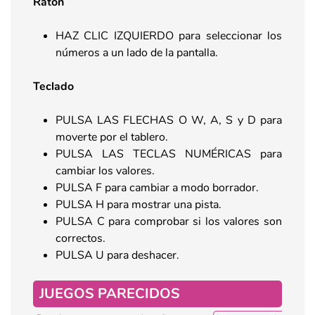
Ratón
HAZ CLIC IZQUIERDO para seleccionar los
números a un lado de la pantalla.
Teclado
PULSA LAS FLECHAS O W, A, S y D para
moverte por el tablero.
PULSA LAS TECLAS NUMÉRICAS para
cambiar los valores.
PULSA F para cambiar a modo borrador.
PULSA H para mostrar una pista.
PULSA C para comprobar si los valores son
correctos.
PULSA U para deshacer.
JUEGOS PARECIDOS