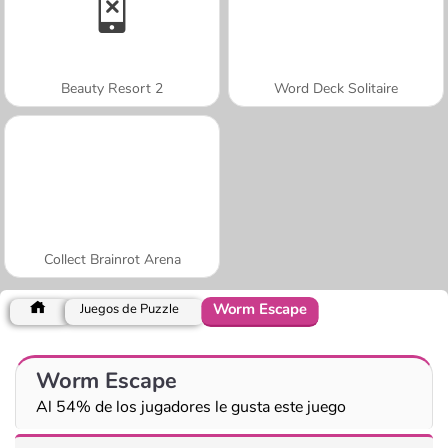
Beauty Resort 2
Word Deck Solitaire
Collect Brainrot Arena
Worm Escape
Juegos de Puzzle
Worm Escape
Al 54% de los jugadores le gusta este juego