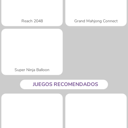
Reach 2048
Grand Mahjong Connect
Super Ninja Balloon
JUEGOS RECOMENDADOS