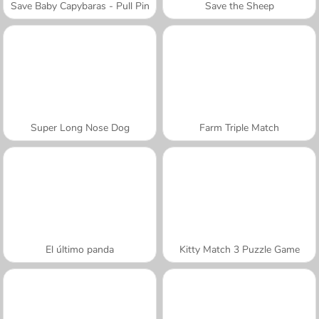
Save Baby Capybaras - Pull Pin
Save the Sheep
Super Long Nose Dog
Farm Triple Match
El último panda
Kitty Match 3 Puzzle Game