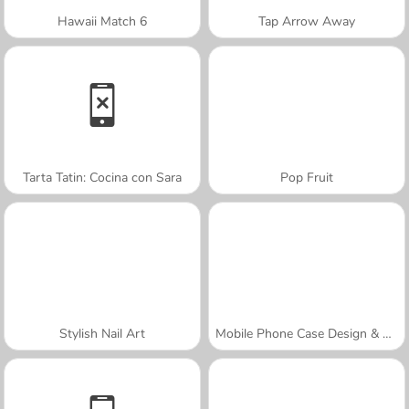
Hawaii Match 6
Tap Arrow Away
Tarta Tatin: Cocina con Sara
Pop Fruit
Stylish Nail Art
Mobile Phone Case Design & DIY