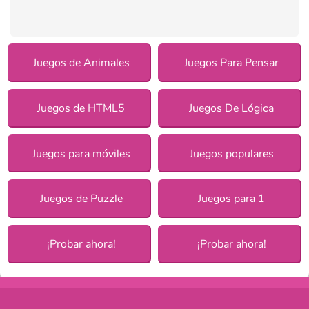
Juegos de Animales
Juegos Para Pensar
Juegos de HTML5
Juegos De Lógica
Juegos para móviles
Juegos populares
Juegos de Puzzle
Juegos para 1
¡Probar ahora!
¡Probar ahora!