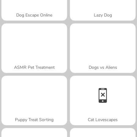
Dog Escape Online
Lazy Dog
ASMR Pet Treatment
Dogs vs Aliens
Puppy Treat Sorting
Cat Lovescapes