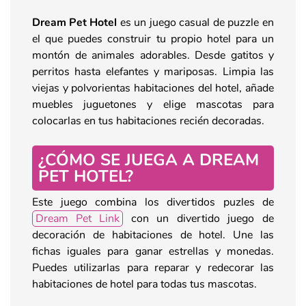
Dream Pet Hotel
es un juego casual de puzzle en
el que puedes construir tu propio hotel para un
montón de animales adorables. Desde gatitos y
perritos hasta elefantes y mariposas. Limpia las
viejas y polvorientas habitaciones del hotel, añade
muebles juguetones y elige mascotas para
colocarlas en tus habitaciones recién decoradas.
¿CÓMO SE JUEGA A DREAM
PET HOTEL?
Este juego combina los divertidos puzles de
Dream Pet Link
con un divertido juego de
decoración de habitaciones de hotel. Une las
fichas iguales para ganar estrellas y monedas.
Puedes utilizarlas para reparar y redecorar las
habitaciones de hotel para todas tus mascotas.