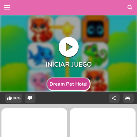
Dream Pet Hotel
86%