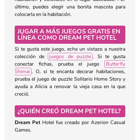
último, puedes elegir una bonita mascota para
colocarla en la habitación.
JUGAR A MÁS JUEGOS GRATIS EN
LÍNEA COMO DREAM PET HOTEL
Si te gusta este juego, echa un vistazo a nuestra
colección de
juegos de puzzle
. Si te gusta
conectar fichas, prueba el juego
Butterfly
Shimai
. O, si te encanta decorar habitaciones,
prueba el juego de puzzle Solitario Home Story y
ayuda a Alicia a renovar la vieja casa en la que
creció.
¿QUIÉN CREÓ DREAM PET HOTEL?
Dream Pet
Hotel fue creado por Azerion Casual
Games.