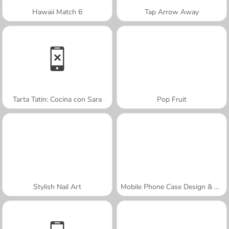
Hawaii Match 6
Tap Arrow Away
Tarta Tatin: Cocina con Sara
Pop Fruit
Stylish Nail Art
Mobile Phone Case Design & DIY