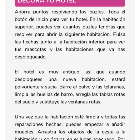
DECORA TU HOTEL
Ahorra puntos resolviendo los puzles. Toca el
botón de inicio para ver tu hotel. En la habitación
superior, puedes ver cuántos puzles tendrás que
resolver para abrir la siguiente habitación. Pulsa
las flechas junto a la habitación inferior para ver
tus mascotas y las habitaciones que ya has
desbloqueado.
El hotel es muy antiguo, así que cuando
desbloquees una nueva habitación, estará
polvorienta y sucia. Barre el polvo y las telarañas,
limpia las huellas de barro, arregla las tablas rotas
del suelo y sustituye las ventanas rotas.
Una vez que la habitación esté limpia y todas las
reparaciones hechas, puedes empezar a añadir
muebles. Arrastra los objetos de la cesta a la
habitación y colócalos en el lugar adecuado. Por