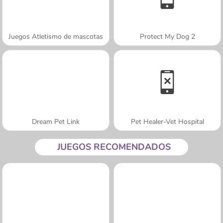
Juegos Atletismo de mascotas
Protect My Dog 2
Dream Pet Link
Pet Healer-Vet Hospital
JUEGOS RECOMENDADOS