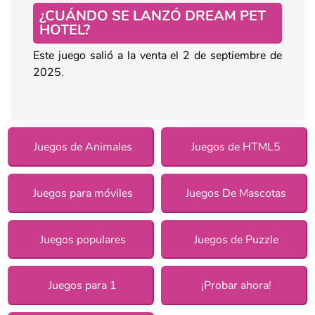
¿CUÁNDO SE LANZÓ DREAM PET
HOTEL?
Este juego salió a la venta el 2 de septiembre de
2025.
Juegos de Animales
Juegos de HTML5
Juegos para móviles
Juegos De Mascotas
Juegos populares
Juegos de Puzzle
Juegos para 1
¡Probar ahora!