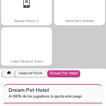
Beauty Resort 2
Word Deck Solitaire
Collect Brainrot Arena
Dream Pet Hotel
Juegos de Puzzle
Dream Pet Hotel
Al 86% de los jugadores le gusta este juego