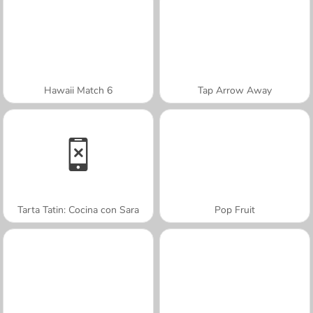
Hawaii Match 6
Tap Arrow Away
Tarta Tatin: Cocina con Sara
Pop Fruit