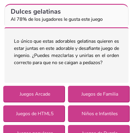
Dulces gelatinas
Al 78% de los jugadores le gusta este juego
Lo único que estas adorables gelatinas quieren es
estar juntas en este adorable y desafiante juego de
ingenio. ¿Puedes mezclarlas y unirlas en el orden
correcto para que no se caigan a pedazos?
Juegos Arcade
Juegos de Familia
Juegos de HTML5
Niños e Infantiles