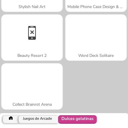
Stylish Nail Art
Mobile Phone Case Design & DIY
Beauty Resort 2
Word Deck Solitaire
Collect Brainrot Arena
Dulces gelatinas
Juegos de Arcade