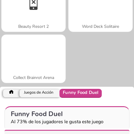
Beauty Resort 2
Word Deck Solitaire
Collect Brainrot Arena
Funny Food Duel
Juegos de Acción
Funny Food Duel
Al 73% de los jugadores le gusta este juego