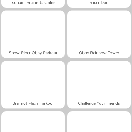
Tsunami Brainrots Online
Slicer Duo
Snow Rider Obby Parkour
Obby Rainbow Tower
Brainrot Mega Parkour
Challenge Your Friends