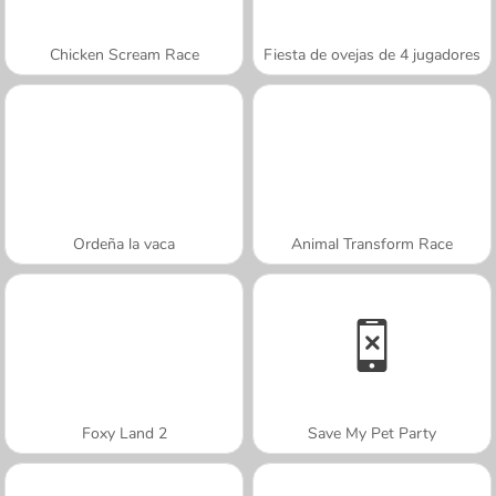
Chicken Scream Race
Fiesta de ovejas de 4 jugadores
Ordeña la vaca
Animal Transform Race
Foxy Land 2
Save My Pet Party