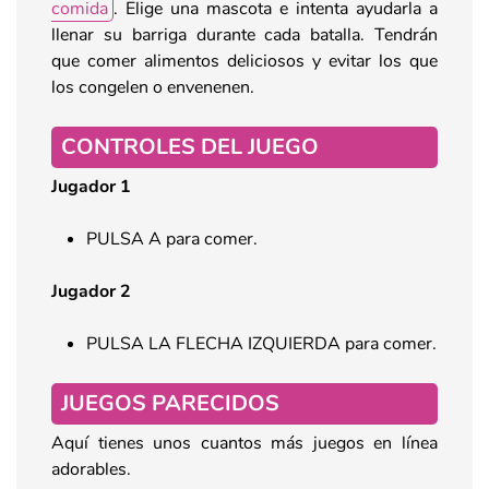
comida
. Elige una mascota e intenta ayudarla a
llenar su barriga durante cada batalla. Tendrán
que comer alimentos deliciosos y evitar los que
los congelen o envenenen.
CONTROLES DEL JUEGO
Jugador 1
PULSA A para comer.
Jugador 2
PULSA LA FLECHA IZQUIERDA para comer.
JUEGOS PARECIDOS
Aquí tienes unos cuantos más juegos en línea
adorables.