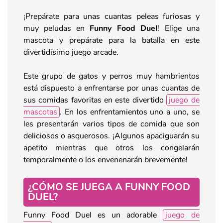
¡Prepárate para unas cuantas peleas furiosas y
muy peludas en
Funny Food Duel
! Elige una
mascota y prepárate para la batalla en este
divertidísimo juego arcade.
Este grupo de gatos y perros muy hambrientos
está dispuesto a enfrentarse por unas cuantas de
sus comidas favoritas en este divertido
juego de
mascotas
. En los enfrentamientos uno a uno, se
les presentarán varios tipos de comida que son
deliciosos o asquerosos. ¡Algunos apaciguarán su
apetito mientras que otros los congelarán
temporalmente o los envenenarán brevemente!
¿CÓMO SE JUEGA A FUNNY FOOD
DUEL?
Funny Food Duel es un adorable
juego de