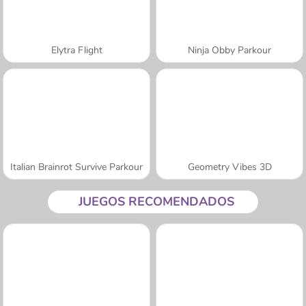
Elytra Flight
Ninja Obby Parkour
Italian Brainrot Survive Parkour
Geometry Vibes 3D
JUEGOS RECOMENDADOS