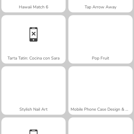
Hawaii Match 6
Tap Arrow Away
Tarta Tatin: Cocina con Sara
Pop Fruit
Stylish Nail Art
Mobile Phone Case Design & DIY