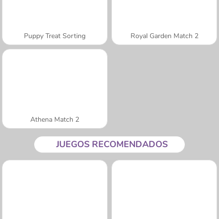
Puppy Treat Sorting
Royal Garden Match 2
Athena Match 2
JUEGOS RECOMENDADOS