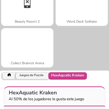
Beauty Resort 2
Word Deck Solitaire
Collect Brainrot Arena
HexAquatic Kraken
Juegos de Puzzle
HexAquatic Kraken
Al 50% de los jugadores le gusta este juego