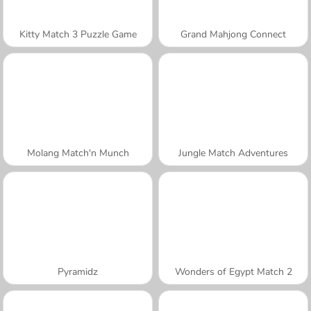
Kitty Match 3 Puzzle Game
Grand Mahjong Connect
Molang Match'n Munch
Jungle Match Adventures
Pyramidz
Wonders of Egypt Match 2