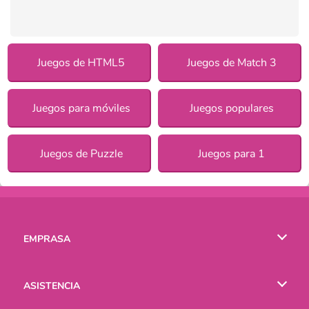
Juegos de HTML5
Juegos de Match 3
Juegos para móviles
Juegos populares
Juegos de Puzzle
Juegos para 1
EMPRASA
Condiciones de uso
ASISTENCIA