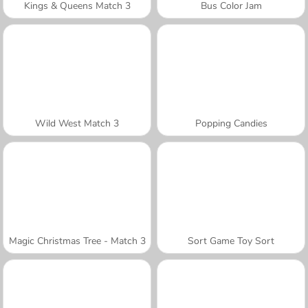
Kings & Queens Match 3
Bus Color Jam
Wild West Match 3
Popping Candies
Magic Christmas Tree - Match 3
Sort Game Toy Sort