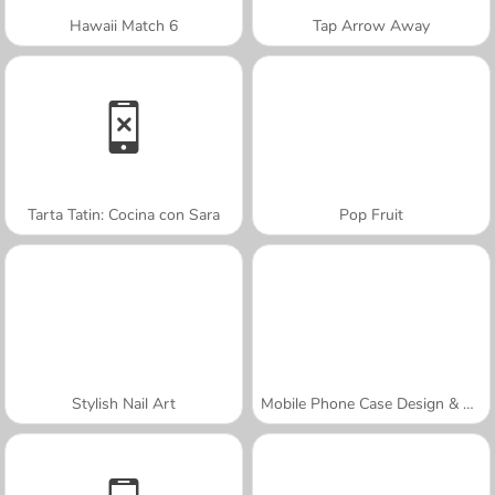
Hawaii Match 6
Tap Arrow Away
Tarta Tatin: Cocina con Sara
Pop Fruit
Stylish Nail Art
Mobile Phone Case Design & DIY