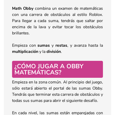
Math Obby
combina un examen de matemáticas
con una carrera de obstáculos al estilo Roblox.
Para llegar a cada suma, tendrás que saltar por
encima de la lava y evitar tocar los obstáculos
brillantes.
Empieza con
sumas
y
restas
, y avanza hasta la
multiplicación
y la
división
.
¿CÓMO JUGAR A OBBY
MATEMÁTICAS?
Empieza en la zona común. Al principio del juego,
sólo estará abierto el portal de las sumas Obby.
Tendrás que terminar esta carrera de obstáculos y
todas sus sumas para abrir el siguiente desafío.
En cada nivel, las sumas están emparejadas con