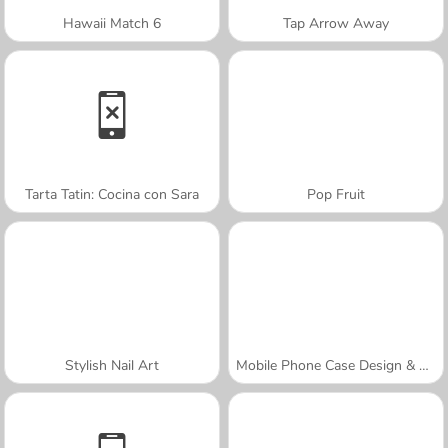
Hawaii Match 6
Tap Arrow Away
Tarta Tatin: Cocina con Sara
Pop Fruit
Stylish Nail Art
Mobile Phone Case Design & DIY