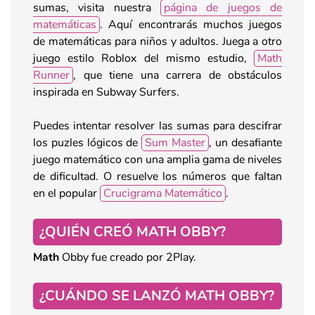
sumas, visita nuestra
página de juegos de
matemáticas
. Aquí encontrarás muchos juegos
de matemáticas para niños y adultos. Juega a otro
juego estilo Roblox del mismo estudio,
Math
Runner
, que tiene una carrera de obstáculos
inspirada en Subway Surfers.
Puedes intentar resolver las sumas para descifrar
los puzles lógicos de
Sum Master
, un desafiante
juego matemático con una amplia gama de niveles
de dificultad. O resuelve los números que faltan
en el popular
Crucigrama Matemático
.
¿QUIÉN CREÓ MATH OBBY?
Math
Obby fue creado por 2Play.
¿CUÁNDO SE LANZÓ MATH OBBY?