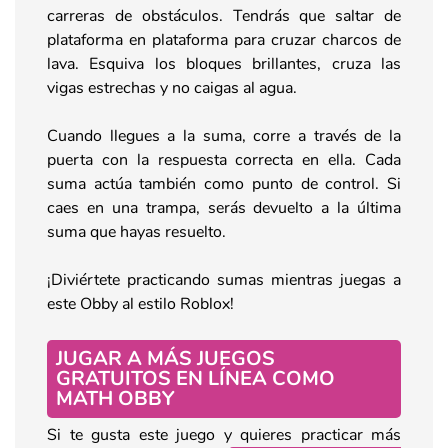
carreras de obstáculos. Tendrás que saltar de
plataforma en plataforma para cruzar charcos de
lava. Esquiva los bloques brillantes, cruza las
vigas estrechas y no caigas al agua.
Cuando llegues a la suma, corre a través de la
puerta con la respuesta correcta en ella. Cada
suma actúa también como punto de control. Si
caes en una trampa, serás devuelto a la última
suma que hayas resuelto.
¡Diviértete practicando sumas mientras juegas a
este Obby al estilo Roblox!
JUGAR A MÁS JUEGOS
GRATUITOS EN LÍNEA COMO
MATH OBBY
Si te gusta este juego y quieres practicar más