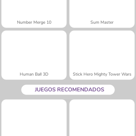
Number Merge 10
Sum Master
Human Ball 3D
Stick Hero Mighty Tower Wars
JUEGOS RECOMENDADOS