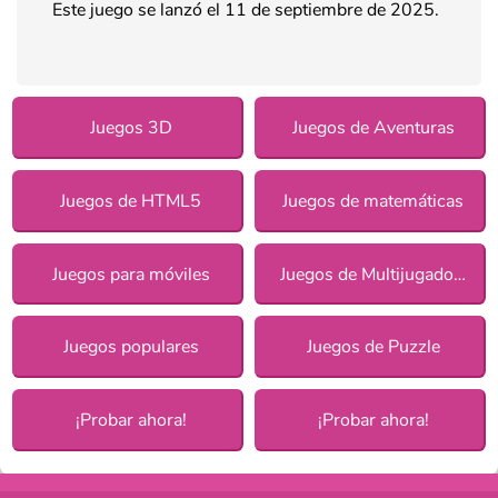
Este juego se lanzó el 11 de septiembre de 2025.
Juegos 3D
Juegos de Aventuras
Juegos de HTML5
Juegos de matemáticas
Juegos para móviles
Juegos de Multijugadores
Juegos populares
Juegos de Puzzle
¡Probar ahora!
¡Probar ahora!