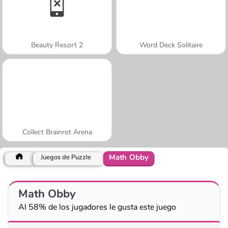
Beauty Resort 2
Word Deck Solitaire
Collect Brainrot Arena
Math Obby
Juegos de Puzzle
Math Obby
Al 58% de los jugadores le gusta este juego