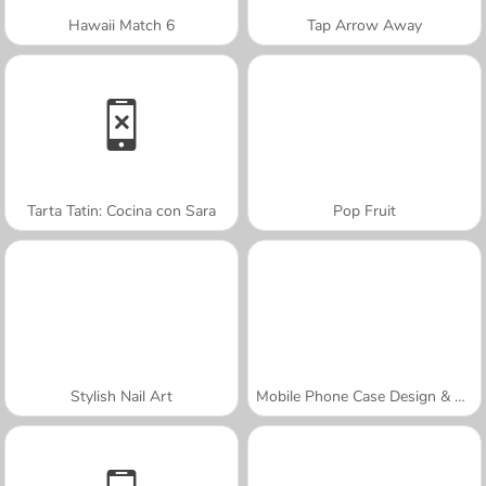
Hawaii Match 6
Tap Arrow Away
Tarta Tatin: Cocina con Sara
Pop Fruit
Stylish Nail Art
Mobile Phone Case Design & DIY