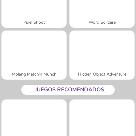
Pixel Shoot
Word Solitaire
Molang Match'n Munch
Hidden Object Adventure
JUEGOS RECOMENDADOS