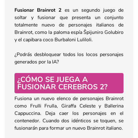
Fusionar Brainrot 2
es un segundo juego de
soltar y fusionar que presenta un conjunto
totalmente nuevo de personajes italianos de
Brainrot, como la paloma espía Špijuniro Golubiro
y el capibara coco Burbaloni Luliloli.
¿Podrás desbloquear todos los locos personajes
generados por la IA?
¿CÓMO SE JUEGA A
FUSIONAR CEREBROS 2?
Fusiona un nuevo elenco de personajes Brainrot
como Frulli Frulla, Giraffa Celeste y Ballerina
Cappuccina. Deja caer los personajes en el
contenedor. Cuando dos idénticos se toquen, se
fusionarán para formar un nuevo Brainrot italiano.