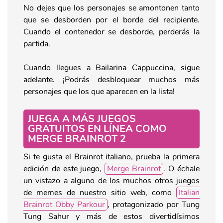
No dejes que los personajes se amontonen tanto
que se desborden por el borde del recipiente.
Cuando el contenedor se desborde, perderás la
partida.
Cuando llegues a Bailarina Cappuccina, sigue
adelante. ¡Podrás desbloquear muchos más
personajes que los que aparecen en la lista!
JUEGA A MÁS JUEGOS
GRATUITOS EN LÍNEA COMO
MERGE BRAINROT 2
Si te gusta el Brainrot italiano, prueba la primera
edición de este juego,
Merge Brainrot
. O échale
un vistazo a alguno de los muchos otros juegos
de memes de nuestro sitio web, como
Italian
Brainrot Obby Parkour
, protagonizado por Tung
Tung Sahur y más de estos divertidísimos