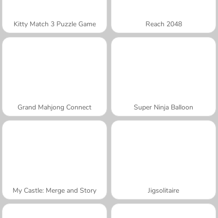
Kitty Match 3 Puzzle Game
Reach 2048
Grand Mahjong Connect
Super Ninja Balloon
My Castle: Merge and Story
Jigsolitaire