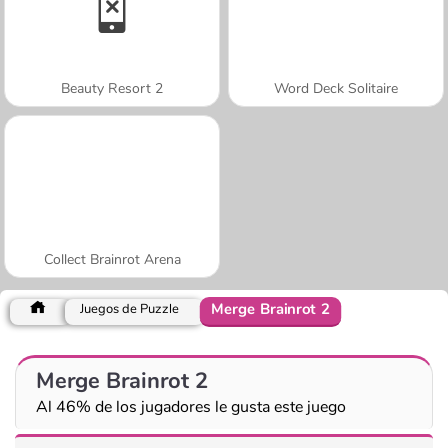
Beauty Resort 2
Word Deck Solitaire
Collect Brainrot Arena
Merge Brainrot 2
Juegos de Puzzle
Merge Brainrot 2
Al 46% de los jugadores le gusta este juego