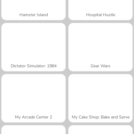
Hamster Island
Hospital Hustle
Dictator Simulator: 1984
Gear Wars
My Arcade Center 2
My Cake Shop: Bake and Serve