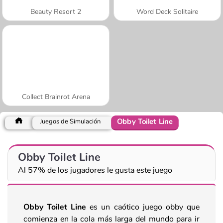
Beauty Resort 2
Word Deck Solitaire
Collect Brainrot Arena
Obby Toilet Line
Juegos de Simulación
Obby Toilet Line
Al 57% de los jugadores le gusta este juego
Obby Toilet Line
es un caótico juego obby que
comienza en la cola más larga del mundo para ir