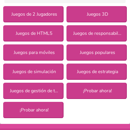
Juegos de 2 Jugadores
Juegos 3D
Juegos de HTML5
Juegos de responsabilidad para chicas
Juegos para móviles
Juegos populares
Juegos de simulación
Juegos de estrategia
Juegos de gestión de tiempo
¡Probar ahora!
¡Probar ahora!