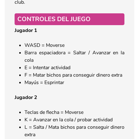
club.
CONTROLES DEL JUEGO
Jugador 1
WASD = Moverse
Barra espaciadora = Saltar / Avanzar en la
cola
E = Intentar actividad
F = Matar bichos para conseguir dinero extra
Mayús = Esprintar
Jugador 2
Teclas de flecha = Moverse
K = Avanzar en la cola / probar actividad
L = Salta / Mata bichos para conseguir dinero
extra