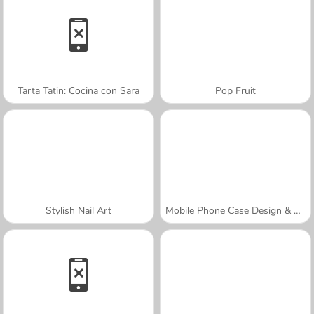
Tarta Tatin: Cocina con Sara
Pop Fruit
Stylish Nail Art
Mobile Phone Case Design & DIY