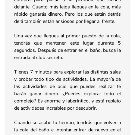
delante. Cuanto más lejos llegues en la cola, más
rápido ganarás dinero. Pero los que están detrás
de ti también están ansiosos por llegar al frente.
Una vez que llegues al primer puesto de la cola,
tendrás que mantener este lugar durante 5
segundos. Después de entrar en el baño, busca la
entrada al club secreto.
Tienes 7 minutos para explorar las distintas salas
y probar todo tipo de actividades. La mayoría de
las actividades de ocio que puedes realizar te
harán ganar dinero. ¿Puedes explorar todo el
complejo? Es enorme y laberíntico, y está repleto
de actividades increíbles por descubrir.
Cuando se acabe tu tiempo, tendrás que volver a
la cola del baño e intentar entrar de nuevo en el