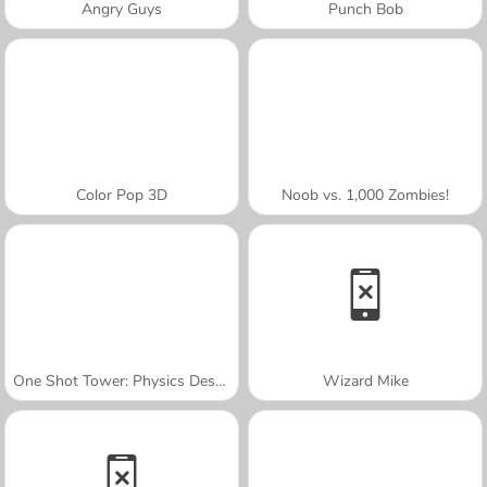
Angry Guys
Punch Bob
Color Pop 3D
Noob vs. 1,000 Zombies!
One Shot Tower: Physics Destroyer
Wizard Mike