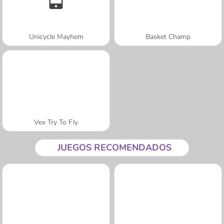
Unicycle Mayhem
Basket Champ
Vex Try To Fly
JUEGOS RECOMENDADOS