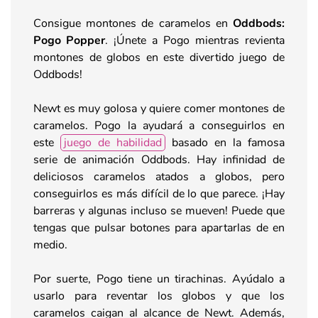
Consigue montones de caramelos en
Oddbods:
Pogo Popper
. ¡Únete a Pogo mientras revienta
montones de globos en este divertido juego de
Oddbods!
Newt es muy golosa y quiere comer montones de
caramelos. Pogo la ayudará a conseguirlos en
este
juego de habilidad
basado en la famosa
serie de animación Oddbods. Hay infinidad de
deliciosos caramelos atados a globos, pero
conseguirlos es más difícil de lo que parece. ¡Hay
barreras y algunas incluso se mueven! Puede que
tengas que pulsar botones para apartarlas de en
medio.
Por suerte, Pogo tiene un tirachinas. Ayúdalo a
usarlo para reventar los globos y que los
caramelos caigan al alcance de Newt. Además,