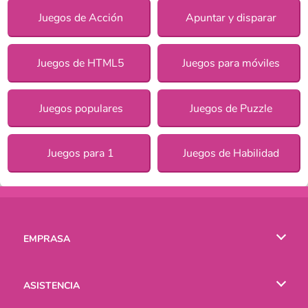
Juegos de Acción
Apuntar y disparar
Juegos de HTML5
Juegos para móviles
Juegos populares
Juegos de Puzzle
Juegos para 1
Juegos de Habilidad
EMPRASA
Condiciones de uso
ASISTENCIA