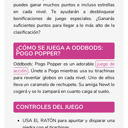
puedes ganar muchos puntos e incluso estrellas
en cada nivel. Te ayudarán a desbloquear
bonificaciones de juego especiales. ¿Ganarás
suficientes puntos para llegar a lo más alto de la
clasificación?
¿CÓMO SE JUEGA A ODDBODS:
POGO POPPER?
Oddbods: Pogo Popper es un adorable
juego de
acción
. Únete a Pogo mientras usa su tirachinas
para reventar globos en cada nivel. Uno de ellos
lleva un caramelo de rechupete. Su amiga Newt lo
cogerá y se lo zampará en cuanto caiga al suelo.
CONTROLES DEL JUEGO
USA EL RATÓN para apuntar y disparar una
piedra con el tirachinas.