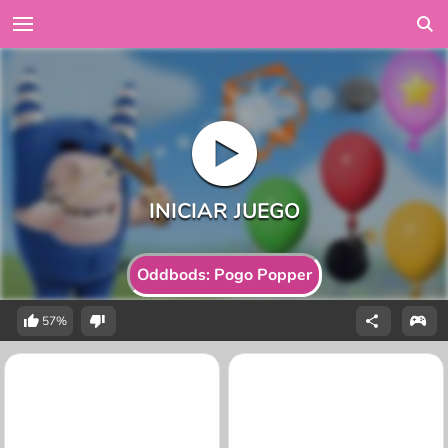
Oddbods: Pogo Popper
57%