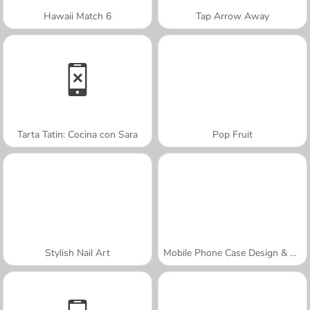
Hawaii Match 6
Tap Arrow Away
Tarta Tatin: Cocina con Sara
Pop Fruit
Stylish Nail Art
Mobile Phone Case Design & DIY