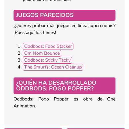
JUEGOS PARECIDOS
¿Quieres probar más juegos en línea supercuquis?
¡Pues aquí los tienes!
Oddbods: Food Stacker
Om Nom Bounce
Oddbods: Sticky Tacky
The Smurfs: Ocean Cleanup
¿QUIÉN HA DESARROLLADO
ODDBODS: POGO POPPER?
Oddbods: Pogo Popper es obra de One
Animation.