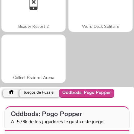
Beauty Resort 2
Word Deck Solitaire
Collect Brainrot Arena
Oddbods: Pogo Popper
Juegos de Puzzle
Oddbods: Pogo Popper
Al 57% de los jugadores le gusta este juego