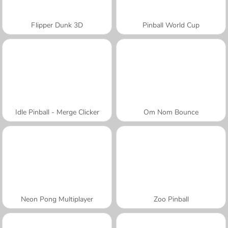
Flipper Dunk 3D
Pinball World Cup
Idle Pinball - Merge Clicker
Om Nom Bounce
Neon Pong Multiplayer
Zoo Pinball