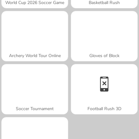
World Cup 2026 Soccer Game
Basketball Rush
Archery World Tour Online
Gloves of Block
Soccer Tournament
Football Rush 3D