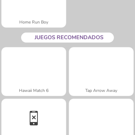
Home Run Boy
JUEGOS RECOMENDADOS
Hawaii Match 6
Tap Arrow Away