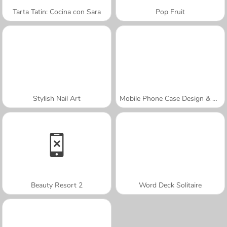
Tarta Tatin: Cocina con Sara
Pop Fruit
Stylish Nail Art
Mobile Phone Case Design & DIY
Beauty Resort 2
Word Deck Solitaire