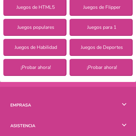
Juegos de HTML5
Juegos de Flipper
Juegos populares
Juegos para 1
Juegos de Habilidad
Juegos de Deportes
¡Probar ahora!
¡Probar ahora!
EMPRASA
Condiciones de uso
ASISTENCIA