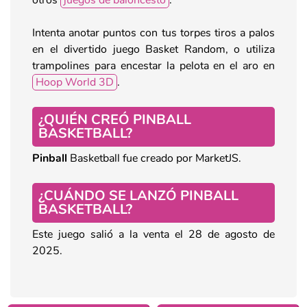
Intenta anotar puntos con tus torpes tiros a palos
en el divertido juego Basket Random, o utiliza
trampolines para encestar la pelota en el aro en
Hoop World 3D
.
¿QUIÉN CREÓ PINBALL
BASKETBALL?
Pinball
Basketball fue creado por MarketJS.
¿CUÁNDO SE LANZÓ PINBALL
BASKETBALL?
Este juego salió a la venta el 28 de agosto de
2025.