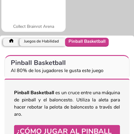
Collect Brainrot Arena
Pinball Basketball
Juegos de Habilidad
Pinball Basketball
Al 80% de los jugadores le gusta este juego
Pinball Basketball
es un cruce entre una máquina
de pinball y el baloncesto. Utiliza la aleta para
hacer rebotar la pelota de baloncesto a través del
aro.
¿CÓMO JUGAR AL PINBALL