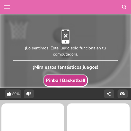
¡Lo sentimos! Este juego solo funciona en tu
computadora.
¡Mira estos fantásticos juegos!
Pinball Basketball
80%