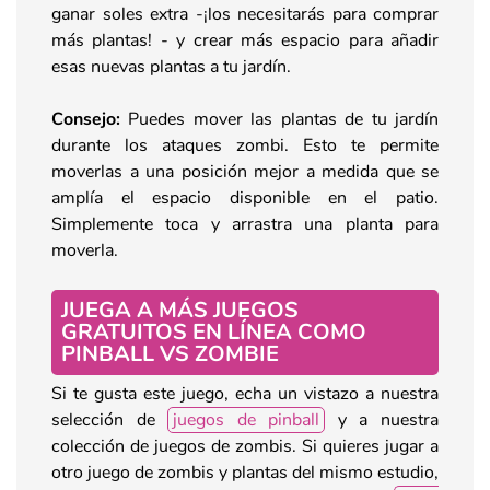
ganar soles extra -¡los necesitarás para comprar
más plantas! - y crear más espacio para añadir
esas nuevas plantas a tu jardín.
Consejo:
Puedes mover las plantas de tu jardín
durante los ataques zombi. Esto te permite
moverlas a una posición mejor a medida que se
amplía el espacio disponible en el patio.
Simplemente toca y arrastra una planta para
moverla.
JUEGA A MÁS JUEGOS
GRATUITOS EN LÍNEA COMO
PINBALL VS ZOMBIE
Si te gusta este juego, echa un vistazo a nuestra
selección de
juegos de pinball
y a nuestra
colección de juegos de zombis. Si quieres jugar a
otro juego de zombis y plantas del mismo estudio,