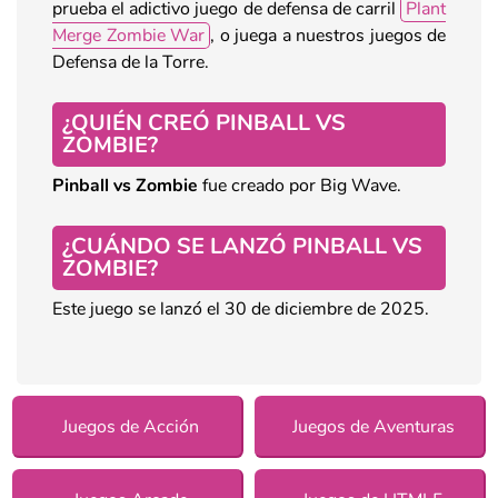
prueba el adictivo juego de defensa de carril
Plant
Merge Zombie War
, o juega a nuestros juegos de
Defensa de la Torre.
¿QUIÉN CREÓ PINBALL VS
ZOMBIE?
Pinball vs
Zombie
fue creado por Big Wave.
¿CUÁNDO SE LANZÓ PINBALL VS
ZOMBIE?
Este juego se lanzó el 30 de diciembre de 2025.
Juegos de Acción
Juegos de Aventuras