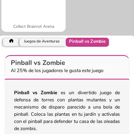
Collect Brainrot Arena
Pinball vs Zombie
Juegos de Aventuras
Pinball vs Zombie
Al 25% de los jugadores le gusta este juego
Pinball vs Zombie
es un divertido juego de
defensa de torres con plantas mutantes y un
mecanismo de disparo parecido a una bola de
pinball. Coloca las plantas en tu jardín y actívalas
con el pinball para defender tu casa de las oleadas
de zombis.