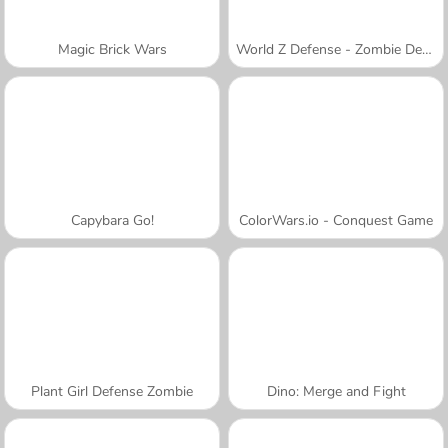
Magic Brick Wars
World Z Defense - Zombie Defense
Capybara Go!
ColorWars.io - Conquest Game
Plant Girl Defense Zombie
Dino: Merge and Fight