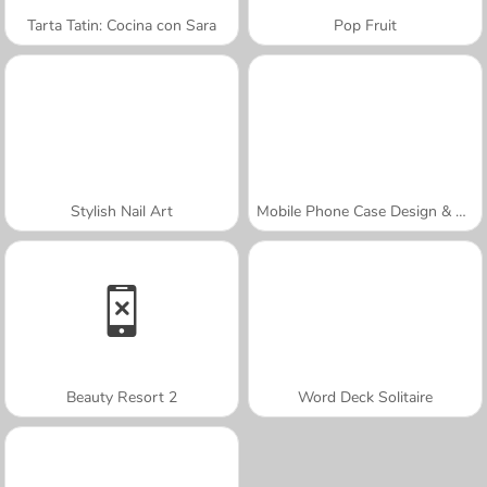
Tarta Tatin: Cocina con Sara
Pop Fruit
Stylish Nail Art
Mobile Phone Case Design & DIY
Beauty Resort 2
Word Deck Solitaire