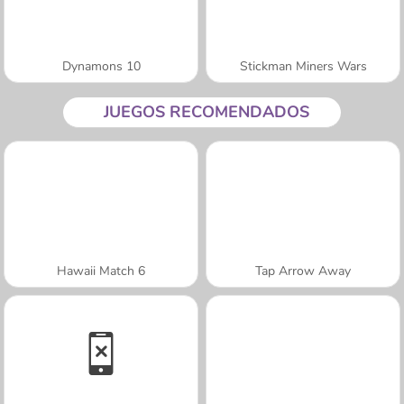
Dynamons 10
Stickman Miners Wars
JUEGOS RECOMENDADOS
Hawaii Match 6
Tap Arrow Away