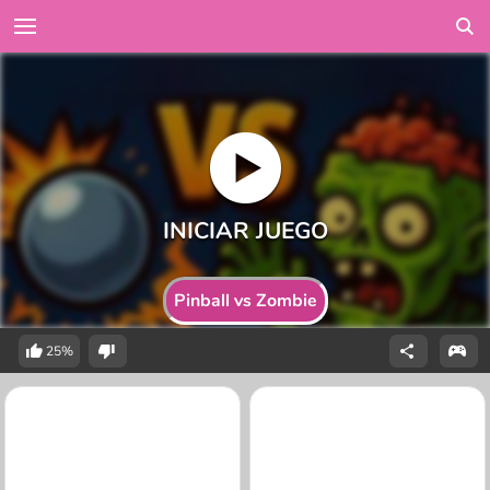
Pinball vs Zombie
25%