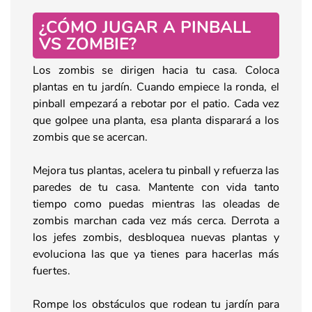
¿CÓMO JUGAR A PINBALL
VS ZOMBIE?
Los zombis se dirigen hacia tu casa. Coloca
plantas en tu jardín. Cuando empiece la ronda, el
pinball empezará a rebotar por el patio. Cada vez
que golpee una planta, esa planta disparará a los
zombis que se acercan.
Mejora tus plantas, acelera tu pinball y refuerza las
paredes de tu casa. Mantente con vida tanto
tiempo como puedas mientras las oleadas de
zombis marchan cada vez más cerca. Derrota a
los jefes zombis, desbloquea nuevas plantas y
evoluciona las que ya tienes para hacerlas más
fuertes.
Rompe los obstáculos que rodean tu jardín para