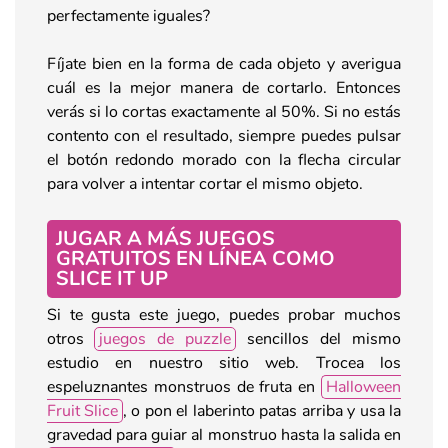
perfectamente iguales?
Fíjate bien en la forma de cada objeto y averigua
cuál es la mejor manera de cortarlo. Entonces
verás si lo cortas exactamente al 50%. Si no estás
contento con el resultado, siempre puedes pulsar
el botón redondo morado con la flecha circular
para volver a intentar cortar el mismo objeto.
JUGAR A MÁS JUEGOS
GRATUITOS EN LÍNEA COMO
SLICE IT UP
Si te gusta este juego, puedes probar muchos
otros
juegos de puzzle
sencillos del mismo
estudio en nuestro sitio web. Trocea los
espeluznantes monstruos de fruta en
Halloween
Fruit Slice
, o pon el laberinto patas arriba y usa la
gravedad para guiar al monstruo hasta la salida en