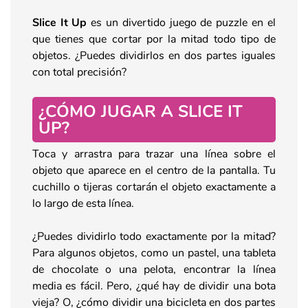
Slice It Up
es un divertido juego de puzzle en el
que tienes que cortar por la mitad todo tipo de
objetos. ¿Puedes dividirlos en dos partes iguales
con total precisión?
¿CÓMO JUGAR A SLICE IT
UP?
Toca y arrastra para trazar una línea sobre el
objeto que aparece en el centro de la pantalla. Tu
cuchillo o tijeras cortarán el objeto exactamente a
lo largo de esta línea.
¿Puedes dividirlo todo exactamente por la mitad?
Para algunos objetos, como un pastel, una tableta
de chocolate o una pelota, encontrar la línea
media es fácil. Pero, ¿qué hay de dividir una bota
vieja? O, ¿cómo dividir una bicicleta en dos partes