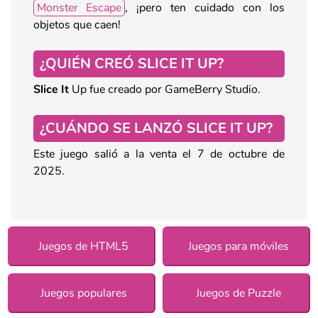
Monster Escape
, ¡pero ten cuidado con los
objetos que caen!
¿QUIÉN CREÓ SLICE IT UP?
Slice It
Up fue creado por GameBerry Studio.
¿CUÁNDO SE LANZÓ SLICE IT UP?
Este juego salió a la venta el 7 de octubre de
2025.
Juegos de HTML5
Juegos para móviles
Juegos populares
Juegos de Puzzle