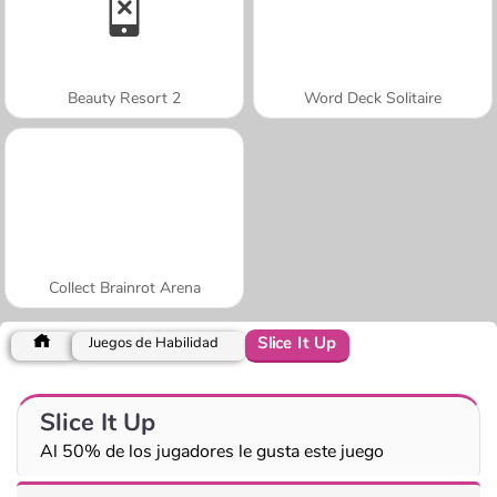
Beauty Resort 2
Word Deck Solitaire
Collect Brainrot Arena
Slice It Up
Juegos de Habilidad
Slice It Up
Al 50% de los jugadores le gusta este juego