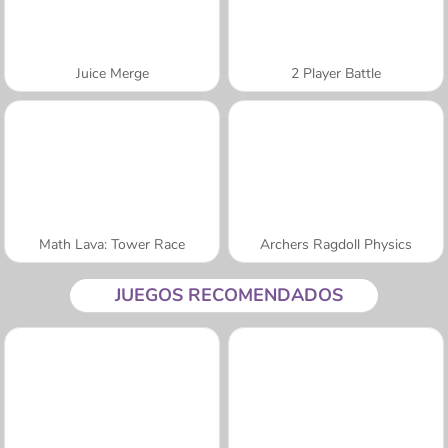
Juice Merge
2 Player Battle
Math Lava: Tower Race
Archers Ragdoll Physics
JUEGOS RECOMENDADOS