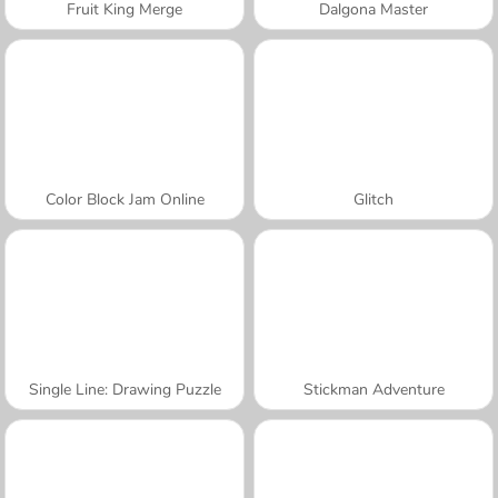
Fruit King Merge
Dalgona Master
Color Block Jam Online
Glitch
Single Line: Drawing Puzzle
Stickman Adventure