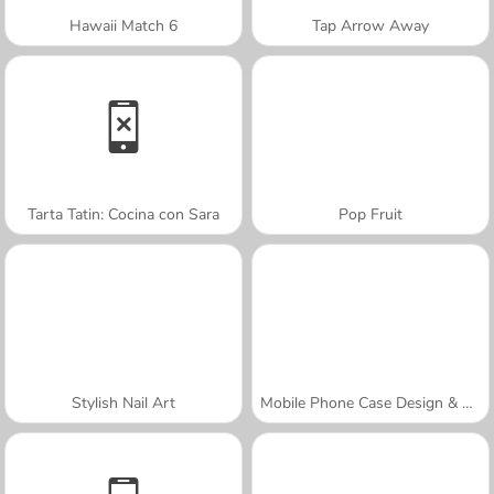
Hawaii Match 6
Tap Arrow Away
Tarta Tatin: Cocina con Sara
Pop Fruit
Stylish Nail Art
Mobile Phone Case Design & DIY