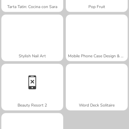
Tarta Tatin: Cocina con Sara
Pop Fruit
Stylish Nail Art
Mobile Phone Case Design & DIY
Beauty Resort 2
Word Deck Solitaire