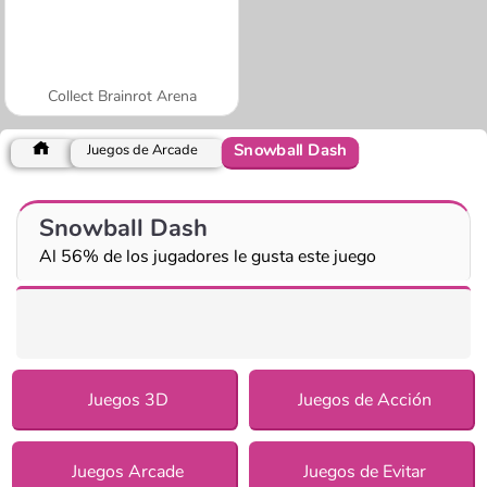
Collect Brainrot Arena
Snowball Dash
Juegos de Arcade
Snowball Dash
Al 56% de los jugadores le gusta este juego
Juegos 3D
Juegos de Acción
Juegos Arcade
Juegos de Evitar