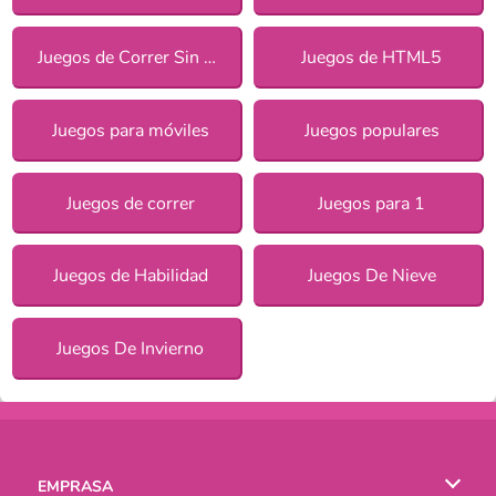
Juegos de Correr Sin Fin
Juegos de HTML5
Juegos para móviles
Juegos populares
Juegos de correr
Juegos para 1
Juegos de Habilidad
Juegos De Nieve
Juegos De Invierno
EMPRASA