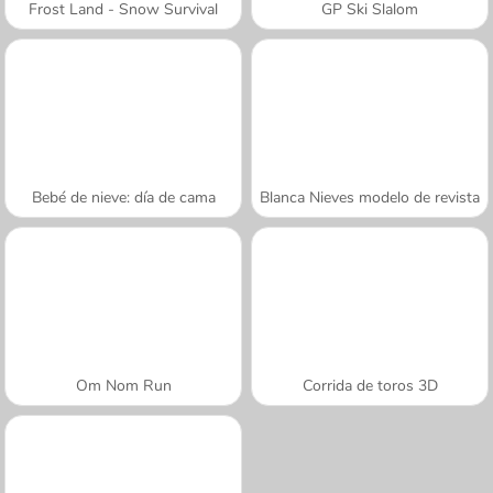
Frost Land - Snow Survival
GP Ski Slalom
Bebé de nieve: día de cama
Blanca Nieves modelo de revista
Om Nom Run
Corrida de toros 3D