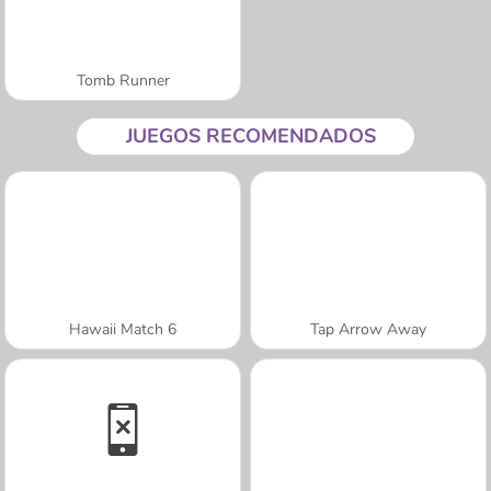
Tomb Runner
JUEGOS RECOMENDADOS
Hawaii Match 6
Tap Arrow Away