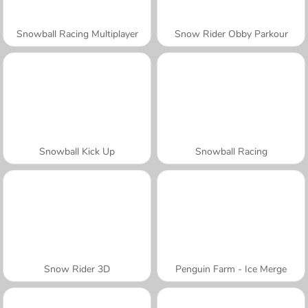
Snowball Racing Multiplayer
Snow Rider Obby Parkour
Snowball Kick Up
Snowball Racing
Snow Rider 3D
Penguin Farm - Ice Merge