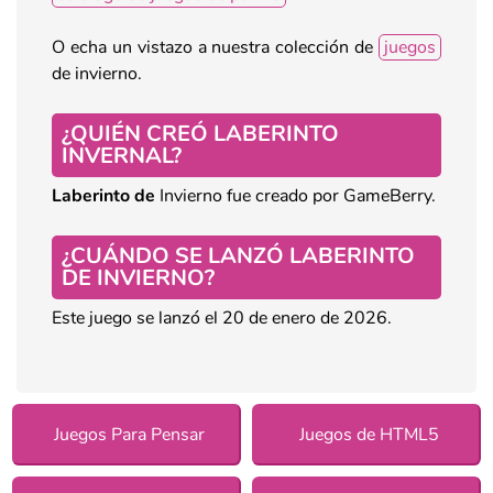
O echa un vistazo a nuestra colección de
juegos
de invierno.
¿QUIÉN CREÓ LABERINTO
INVERNAL?
Laberinto de
Invierno fue creado por GameBerry.
¿CUÁNDO SE LANZÓ LABERINTO
DE INVIERNO?
Este juego se lanzó el 20 de enero de 2026.
Juegos Para Pensar
Juegos de HTML5