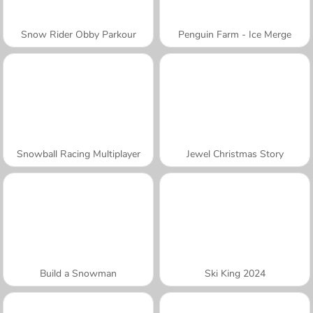
Snow Rider Obby Parkour
Penguin Farm - Ice Merge
Snowball Racing Multiplayer
Jewel Christmas Story
Build a Snowman
Ski King 2024