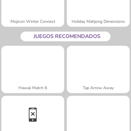
Mojicon Winter Connect
Holiday Mahjong Dimensions
JUEGOS RECOMENDADOS
Hawaii Match 6
Tap Arrow Away