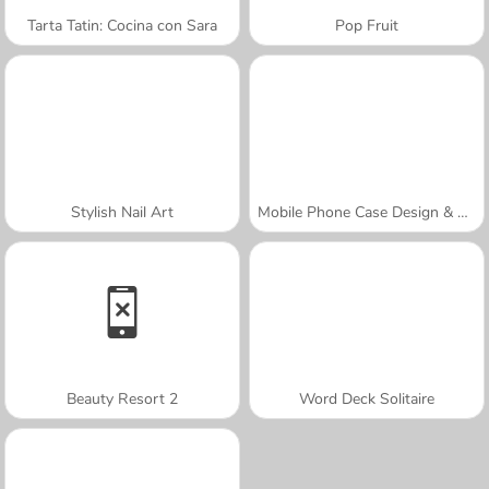
Tarta Tatin: Cocina con Sara
Pop Fruit
Stylish Nail Art
Mobile Phone Case Design & DIY
Beauty Resort 2
Word Deck Solitaire