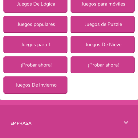
Juegos De Lógica
Juegos para móviles
Juegos populares
Juegos de Puzzle
Juegos para 1
Juegos De Nieve
¡Probar ahora!
¡Probar ahora!
Juegos De Invierno
EMPRASA