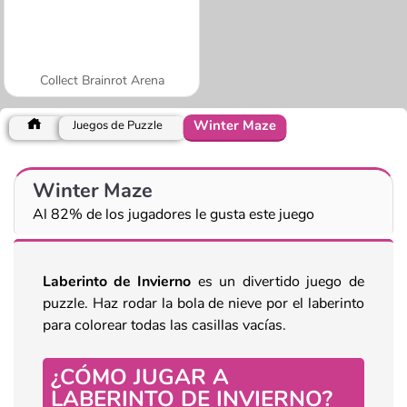
Collect Brainrot Arena
Winter Maze
Juegos de Puzzle
Winter Maze
Al 82% de los jugadores le gusta este juego
Laberinto de Invierno
es un divertido juego de
puzzle. Haz rodar la bola de nieve por el laberinto
para colorear todas las casillas vacías.
¿CÓMO JUGAR A
LABERINTO DE INVIERNO?