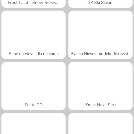
Frost Land - Snow Survival
GP Ski Slalom
Bebé de nieve: día de cama
Blanca Nieves modelo de revista
Santa GO
Xmas Hexa Sort