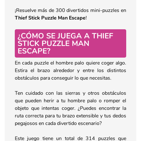
¡Resuelve más de 300 divertidos mini-puzzles en
Thief Stick Puzzle Man Escape
!
¿CÓMO SE JUEGA A THIEF
STICK PUZZLE MAN
ESCAPE?
En cada puzzle el hombre palo quiere coger algo.
Estira el brazo alrededor y entre los distintos
obstáculos para conseguir lo que necesitas.
Ten cuidado con las sierras y otros obstáculos
que pueden herir a tu hombre palo o romper el
objeto que intentas coger. ¿Puedes encontrar la
ruta correcta para tu brazo extensible y tus dedos
pegajosos en cada divertido escenario?
Este juego tiene un total de 314 puzzles que