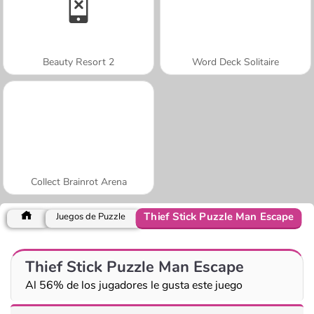
Beauty Resort 2
Word Deck Solitaire
Collect Brainrot Arena
Thief Stick Puzzle Man Escape
Juegos de Puzzle
Thief Stick Puzzle Man Escape
Al 56% de los jugadores le gusta este juego