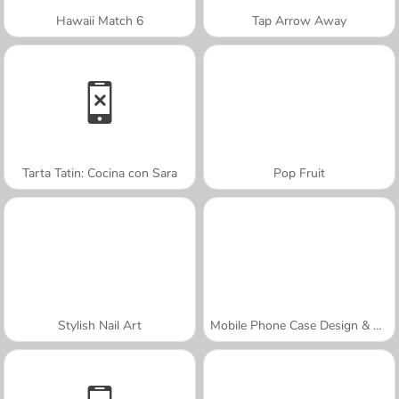
Hawaii Match 6
Tap Arrow Away
Tarta Tatin: Cocina con Sara
Pop Fruit
Stylish Nail Art
Mobile Phone Case Design & DIY