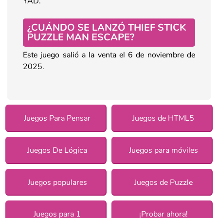
YAD.
¿CUÁNDO SE LANZÓ THIEF STICK
PUZZLE MAN ESCAPE?
Este juego salió a la venta el 6 de noviembre de
2025.
Juegos Para Pensar
Juegos de HTML5
Juegos De Lógica
Juegos para móviles
Juegos populares
Juegos de Puzzle
Juegos para 1
¡Probar ahora!