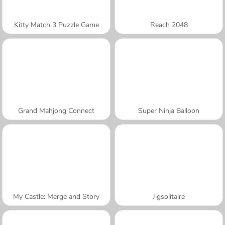
Kitty Match 3 Puzzle Game
Reach 2048
Grand Mahjong Connect
Super Ninja Balloon
My Castle: Merge and Story
Jigsolitaire