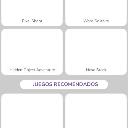
Pixel Shoot
Word Solitaire
Hidden Object Adventure
Hexa Stack
JUEGOS RECOMENDADOS