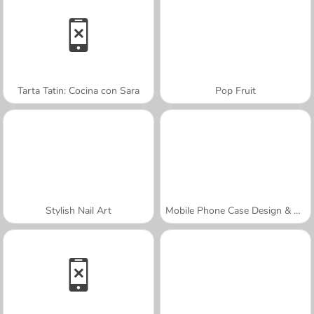
Tarta Tatin: Cocina con Sara
Pop Fruit
Stylish Nail Art
Mobile Phone Case Design & DIY