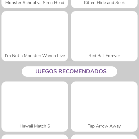
Monster School vs Siren Head
Kitten Hide and Seek
I'm Not a Monster: Wanna Live
Red Ball Forever
JUEGOS RECOMENDADOS
Hawaii Match 6
Tap Arrow Away