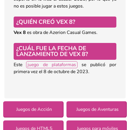
no es posible jugar a estos juegos.
¿QUIÉN CREÓ VEX 8?
Vex 8
es obra de Azerion Casual Games.
¿CUÁL FUE LA FECHA DE
LANZAMIENTO DE VEX 8?
Este
juego de plataformas
se publicó por
primera vez el 8 de octubre de 2023.
Juegos de Acción
Juegos de Aventuras
Juegos de HTML5
Juegos para móviles