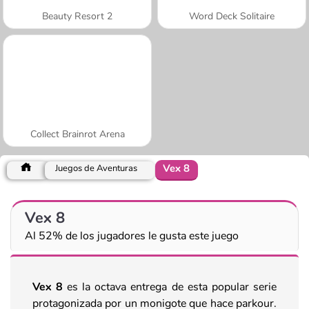
Beauty Resort 2
Word Deck Solitaire
Collect Brainrot Arena
Vex 8
Juegos de Aventuras
Vex 8
Al 52% de los jugadores le gusta este juego
Vex 8
es la octava entrega de esta popular serie
protagonizada por un monigote que hace parkour.