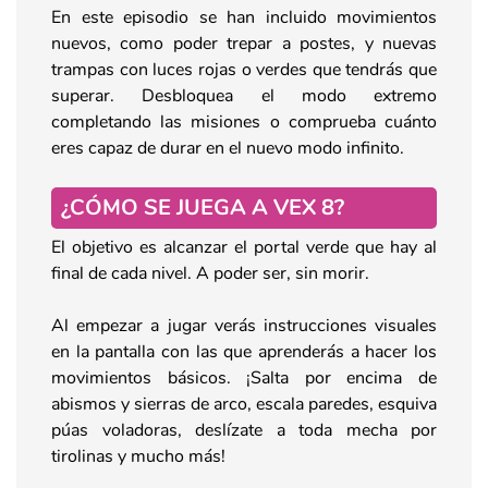
En este episodio se han incluido movimientos
nuevos, como poder trepar a postes, y nuevas
trampas con luces rojas o verdes que tendrás que
superar. Desbloquea el modo extremo
completando las misiones o comprueba cuánto
eres capaz de durar en el nuevo modo infinito.
¿CÓMO SE JUEGA A VEX 8?
El objetivo es alcanzar el portal verde que hay al
final de cada nivel. A poder ser, sin morir.
Al empezar a jugar verás instrucciones visuales
en la pantalla con las que aprenderás a hacer los
movimientos básicos. ¡Salta por encima de
abismos y sierras de arco, escala paredes, esquiva
púas voladoras, deslízate a toda mecha por
tirolinas y mucho más!