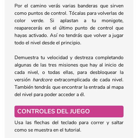
Por el camino verás varias banderas que sirven
como puntos de control. Tócalas para volverlas de
color verde. Si aplastan a tu monigote,
reaparecerás en el último punto de control que
hayas activado. Así no tendrás que volver a jugar
todo el nivel desde el principio.
Demuestra tu velocidad y destreza completando
algunas de las tres misiones que hay al inicio de
cada nivel, o todas ellas, para desbloquear la
versión
hardcore
extracomplicada de cada nivel.
También tendrás que encontrar la entrada al mapa
del nivel para poder acceder a él.
CONTROLES DEL JUEGO
Usa las flechas del teclado para correr y saltar
como se muestra en el tutorial.