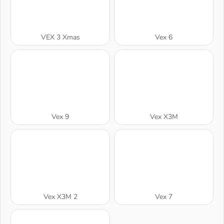
VEX 3 Xmas
Vex 6
Vex 9
Vex X3M
Vex X3M 2
Vex 7