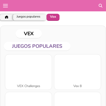
Vex
Juegos populares
VEX
JUEGOS POPULARES
VEX Challenges
Vex 8