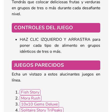
Tendrás que colocar deliciosas frutas y verduras
en grupos de tres o más durante cada desafiante
nivel.
CONTROLES DEL JUEGO
HAZ CLIC IZQUIERDO Y ARRASTRA para
poner cada tipo de alimento en grupos
idénticos de tres o más.
JUEGOS PARECIDOS
Echa un vistazo a estos alucinantes juegos en
línea.
Fish Story
Mora Rush
10x10 Gems Deluxe
Solitaire Story TriPeaks