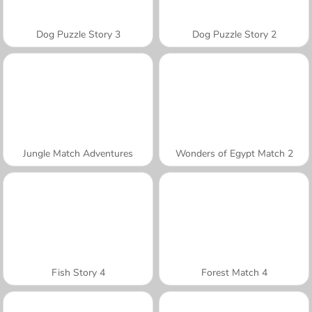
Dog Puzzle Story 3
Dog Puzzle Story 2
Jungle Match Adventures
Wonders of Egypt Match 2
Fish Story 4
Forest Match 4