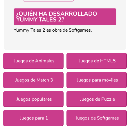
¿QUIÉN HA DESARROLLADO
YUMMY TALES 2?
Yummy Tales 2 es obra de Softgames.
Juegos de Animales
Juegos de HTML5
Juegos de Match 3
Juegos para móviles
Juegos populares
Juegos de Puzzle
Juegos para 1
Juegos de Softgames