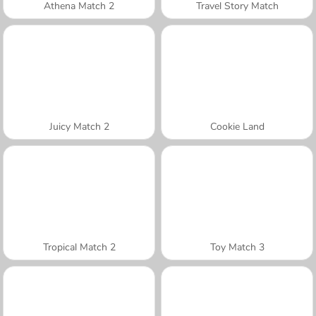
Athena Match 2
Travel Story Match
Juicy Match 2
Cookie Land
Tropical Match 2
Toy Match 3