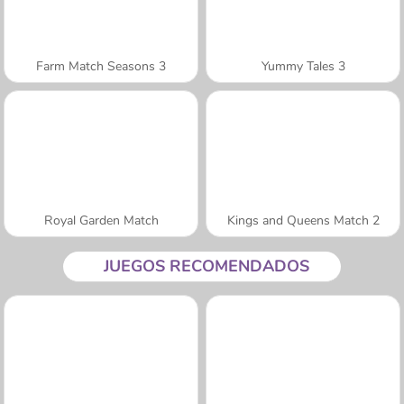
Farm Match Seasons 3
Yummy Tales 3
Royal Garden Match
Kings and Queens Match 2
JUEGOS RECOMENDADOS