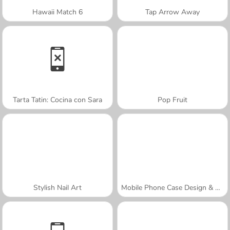
Hawaii Match 6
Tap Arrow Away
Tarta Tatin: Cocina con Sara
Pop Fruit
Stylish Nail Art
Mobile Phone Case Design & DIY