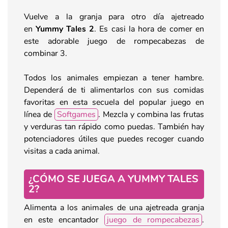
Vuelve a la granja para otro día ajetreado
en
Yummy Tales 2
. Es casi la hora de comer en
este adorable juego de rompecabezas de
combinar 3.
Todos los animales empiezan a tener hambre.
Dependerá de ti alimentarlos con sus comidas
favoritas en esta secuela del popular juego en
línea de
Softgames
. Mezcla y combina las frutas
y verduras tan rápido como puedas. También hay
potenciadores útiles que puedes recoger cuando
visitas a cada animal.
¿CÓMO SE JUEGA A YUMMY TALES
2?
Alimenta a los animales de una ajetreada granja
en este encantador
juego de rompecabezas
.