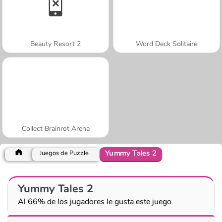
Beauty Resort 2
Word Deck Solitaire
Collect Brainrot Arena
Yummy Tales 2
Juegos de Puzzle
Yummy Tales 2
Al 66% de los jugadores le gusta este juego