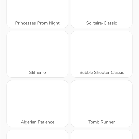
Princesses Prom Night
Solitaire-Classic
Slither.io
Bubble Shooter Classic
Algerian Patience
Tomb Runner