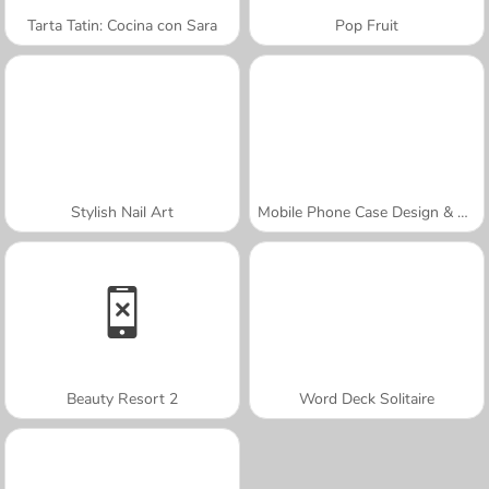
Tarta Tatin: Cocina con Sara
Pop Fruit
Stylish Nail Art
Mobile Phone Case Design & DIY
Beauty Resort 2
Word Deck Solitaire