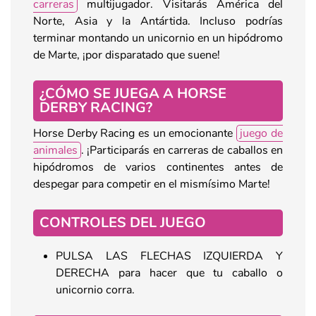
carreras
multijugador. Visitarás América del
Norte, Asia y la Antártida. Incluso podrías
terminar montando un unicornio en un hipódromo
de Marte, ¡por disparatado que suene!
¿CÓMO SE JUEGA A HORSE
DERBY RACING?
Horse Derby Racing es un emocionante
juego de
animales
. ¡Participarás en carreras de caballos en
hipódromos de varios continentes antes de
despegar para competir en el mismísimo Marte!
CONTROLES DEL JUEGO
PULSA LAS FLECHAS IZQUIERDA Y
DERECHA para hacer que tu caballo o
unicornio corra.