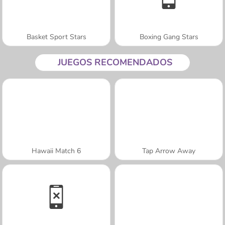
Basket Sport Stars
Boxing Gang Stars
JUEGOS RECOMENDADOS
Hawaii Match 6
Tap Arrow Away