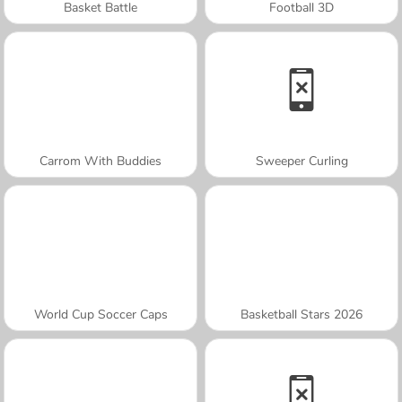
Basket Battle
Football 3D
Carrom With Buddies
Sweeper Curling
World Cup Soccer Caps
Basketball Stars 2026