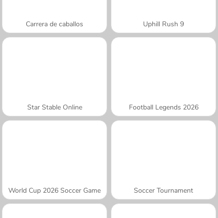
Carrera de caballos
Uphill Rush 9
Star Stable Online
Football Legends 2026
World Cup 2026 Soccer Game
Soccer Tournament