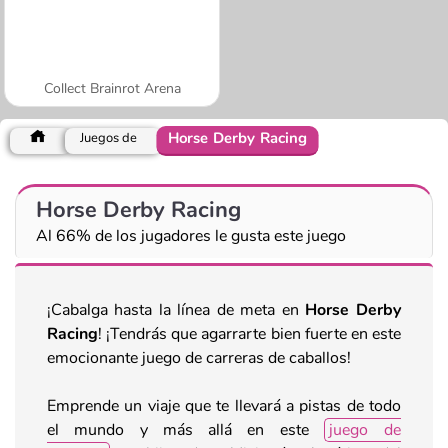
Collect Brainrot Arena
Horse Derby Racing
Juegos de
Horse Derby Racing
Al 66% de los jugadores le gusta este juego
¡Cabalga hasta la línea de meta en
Horse Derby
Racing
! ¡Tendrás que agarrarte bien fuerte en este
emocionante juego de carreras de caballos!
Emprende un viaje que te llevará a pistas de todo
el mundo y más allá en este
juego de