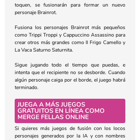
toquen, se fusionarán para formar un nuevo
personaje Brainrot.
Fusiona los personajes Brainrot más pequeños
como Trippi Troppi y Cappuccino Assassino para
crear otros más grandes como Il Frigo Camello y
La Vaca Saturno Saturnita.
Sigue jugando todo el tiempo que puedas, e
intenta que el recipiente no se desborde. Cuando
algún personaje caiga por el borde, el juego habrá
terminado.
JUEGA A MÁS JUEGOS
GRATUITOS EN LÍNEA COMO
MERGE FELLAS ONLINE
Si quieres más juegos de fusión con los locos
personajes generados por la IA y con nombres