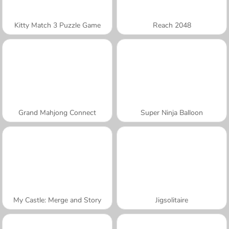
Kitty Match 3 Puzzle Game
Reach 2048
Grand Mahjong Connect
Super Ninja Balloon
My Castle: Merge and Story
Jigsolitaire