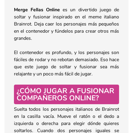
Merge Fellas Online
es un divertido juego de
soltar y fusionar inspirado en el meme italiano
Brainrot. Deja caer los personajes más pequeños
en el contenedor y fúndelos para crear otros más
grandes.
El contenedor es profundo, y los personajes son
fáciles de rodar y no rebotan demasiado. Eso hace
que este juego de soltar y fusionar sea más
relajante y un poco más fácil de jugar.
¿CÓMO JUGAR A FUSIONAR
COMPAÑEROS ONLINE?
Suelta todos los personajes italianos de Brainrot
en la casilla vacía. Mueve el ratón o el dedo a
izquierda o derecha para elegir dónde quieres
soltarlos. Cuando dos personajes iguales se