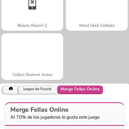
Beauty Resort 2
Word Deck Solitaire
Collect Brainrot Arena
Merge Fellas Online
Juegos de Puzzle
Merge Fellas Online
Al 70% de los jugadores le gusta este juego