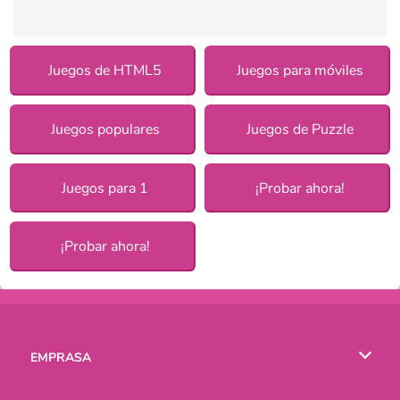
Juegos de HTML5
Juegos para móviles
Juegos populares
Juegos de Puzzle
Juegos para 1
¡Probar ahora!
¡Probar ahora!
EMPRASA