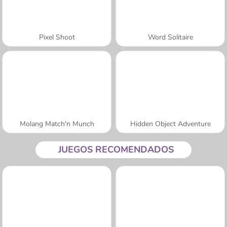
Pixel Shoot
Word Solitaire
Molang Match'n Munch
Hidden Object Adventure
JUEGOS RECOMENDADOS