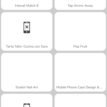
Hawaii Match 6
Tap Arrow Away
Tarta Tatin: Cocina con Sara
Pop Fruit
Stylish Nail Art
Mobile Phone Case Design & DIY